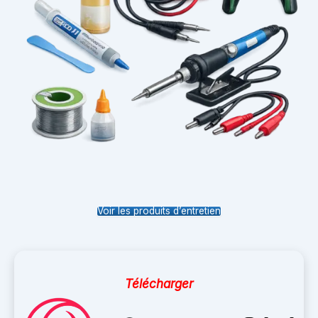
Voir les produits d’entretien
Télécharger