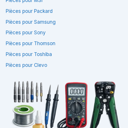
Pièces pour MSI
Pièces pour Packard
Pièces pour Samsung
Pièces pour Sony
Pièces pour Thomson
Pièces pour Toshiba
Pièces pour Clevo