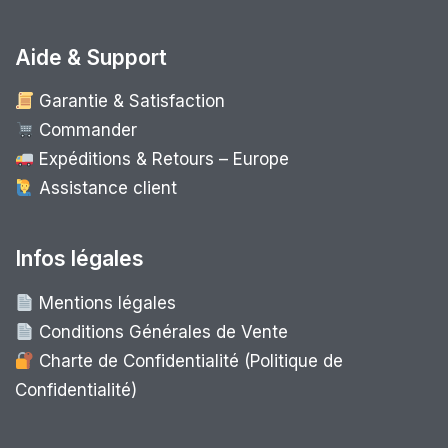
Aide & Support
Garantie & Satisfaction
Commander
Expéditions & Retours – Europe
Assistance client
Infos légales
Mentions légales
Conditions Générales de Vente
Charte de Confidentialité (Politique de
Confidentialité)