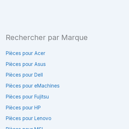
15s
–
P/N
46R62HSTPE
Rechercher par Marque
–
736260-
001
Pièces pour Acer
Pièces pour Asus
Pièces pour Dell
Pièces pour eMachines
Pièces pour Fujitsu
Pièces pour HP
Pièces pour Lenovo