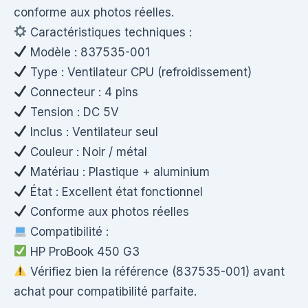
conforme aux photos réelles.
Caractéristiques techniques :
Modèle : 837535-001
Type : Ventilateur CPU (refroidissement)
Connecteur : 4 pins
Tension : DC 5V
Inclus : Ventilateur seul
Couleur : Noir / métal
Matériau : Plastique + aluminium
État : Excellent état fonctionnel
Conforme aux photos réelles
Compatibilité :
HP ProBook 450 G3
Vérifiez bien la référence (837535-001) avant
achat pour compatibilité parfaite.