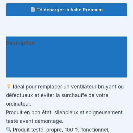
Télécharger la fiche Premium
Description
Informations complémentaires
Questions & Avis
Idéal pour remplacer un ventilateur bruyant ou
défectueux et éviter la surchauffe de votre
ordinateur.
Produit en bon état, silencieux et soigneusement
testé avant démontage.
Produit testé, propre, 100 % fonctionnel,