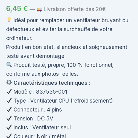
6,45
€
—
Livraison offerte dès 20€
Idéal pour remplacer un ventilateur bruyant ou
défectueux et éviter la surchauffe de votre
ordinateur.
Produit en bon état, silencieux et soigneusement
testé avant démontage.
Produit testé, propre, 100 % fonctionnel,
conforme aux photos réelles.
Caractéristiques techniques :
Modèle : 837535-001
Type : Ventilateur CPU (refroidissement)
Connecteur : 4 pins
Tension : DC 5V
Inclus : Ventilateur seul
Couleur : Noir / métal