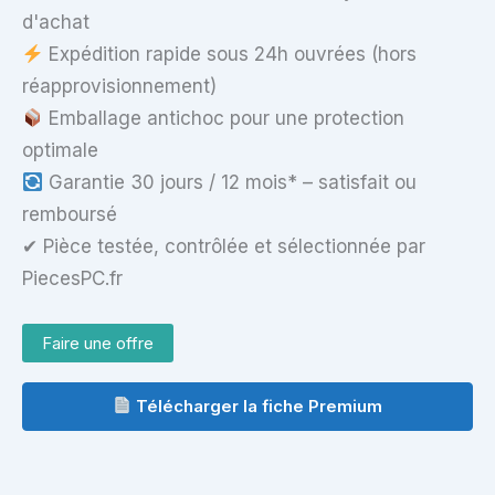
d'achat
Expédition rapide sous 24h ouvrées (hors
réapprovisionnement)
Emballage antichoc pour une protection
optimale
Garantie 30 jours / 12 mois* – satisfait ou
remboursé
✔ Pièce testée, contrôlée et sélectionnée par
PiecesPC.fr
Faire une offre
Télécharger la fiche Premium