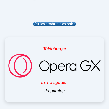
Voir les produits d’entretien
Télécharger
Le navigateur
du gaming