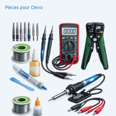
Pièces pour Clevo