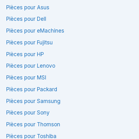
Pièces pour Asus
Pièces pour Dell
Pièces pour eMachines
Pièces pour Fujitsu
Pièces pour HP
Pièces pour Lenovo
Pièces pour MSI
Pièces pour Packard
Pièces pour Samsung
Pièces pour Sony
Pièces pour Thomson
Pièces pour Toshiba