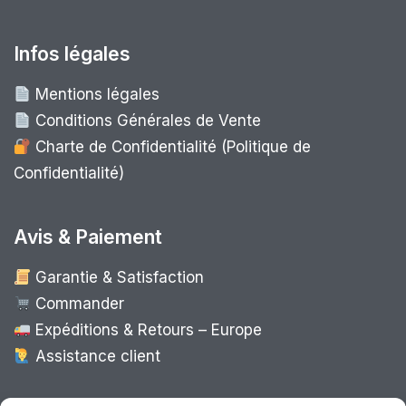
Infos légales
Mentions légales
Conditions Générales de Vente
Charte de Confidentialité (Politique de
Confidentialité)
Avis & Paiement
Garantie & Satisfaction
Commander
Expéditions & Retours – Europe
Assistance client