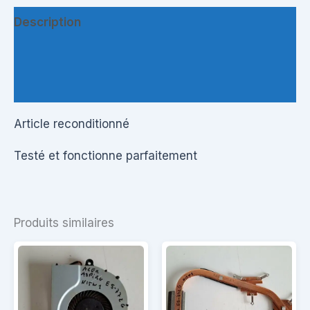
Description
Informations complémentaires
Questions & Avis
Article reconditionné
Testé et fonctionne parfaitement
Produits similaires