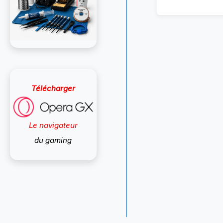
Télécharger
Le navigateur
du gaming