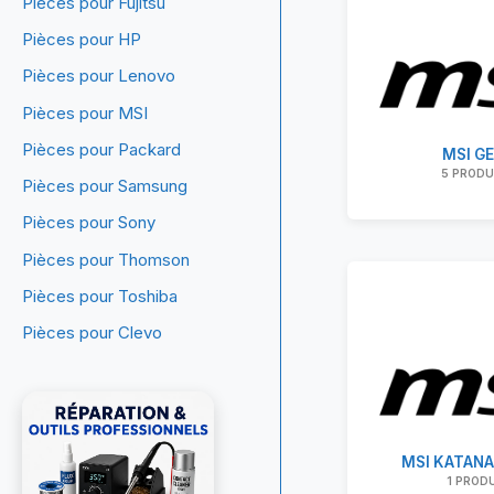
Pièces pour Fujitsu
Pièces pour HP
Pièces pour Lenovo
Pièces pour MSI
Pièces pour Packard
MSI G
5 PRODU
Pièces pour Samsung
Pièces pour Sony
Pièces pour Thomson
Pièces pour Toshiba
Pièces pour Clevo
MSI KATANA
1 PROD