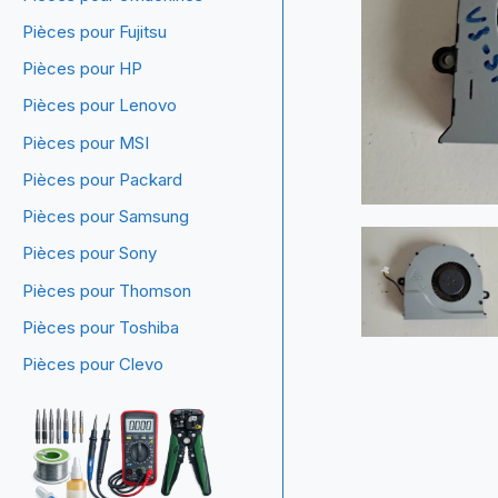
Pièces pour Fujitsu
Pièces pour HP
Pièces pour Lenovo
Pièces pour MSI
Pièces pour Packard
Pièces pour Samsung
Pièces pour Sony
Pièces pour Thomson
Pièces pour Toshiba
Pièces pour Clevo