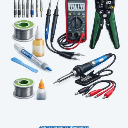
Voir les produits d’entretien