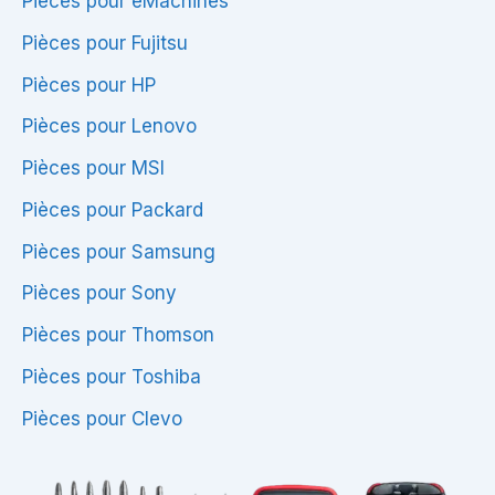
Pièces pour eMachines
Pièces pour Fujitsu
Pièces pour HP
Pièces pour Lenovo
Pièces pour MSI
Pièces pour Packard
Pièces pour Samsung
Pièces pour Sony
Pièces pour Thomson
Pièces pour Toshiba
Pièces pour Clevo