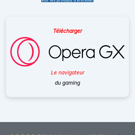
Télécharger
Le navigateur
du gaming