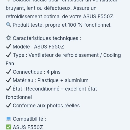
bruyant, lent ou défectueux. Assure un
refroidissement optimal de votre ASUS F550Z.
Produit testé, propre et 100 % fonctionnel.
Caractéristiques techniques :
Modèle : ASUS F550Z
Type : Ventilateur de refroidissement / Cooling
Fan
Connectique : 4 pins
Matériau : Plastique + aluminium
État : Reconditionné – excellent état
fonctionnel
Conforme aux photos réelles
Compatibilité :
ASUS F550Z