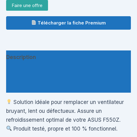
Faire une offre
Télécharger la fiche Premium
Description
Informations complémentaires
Questions & Avis
Solution idéale pour remplacer un ventilateur
bruyant, lent ou défectueux. Assure un
refroidissement optimal de votre ASUS F550Z.
Produit testé, propre et 100 % fonctionnel.