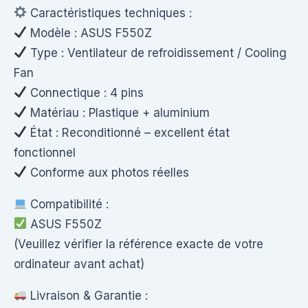
Caractéristiques techniques :
Modèle : ASUS F550Z
Type : Ventilateur de refroidissement / Cooling
Fan
Connectique : 4 pins
Matériau : Plastique + aluminium
État : Reconditionné – excellent état
fonctionnel
Conforme aux photos réelles
Compatibilité :
ASUS F550Z
(Veuillez vérifier la référence exacte de votre
ordinateur avant achat)
Livraison & Garantie :