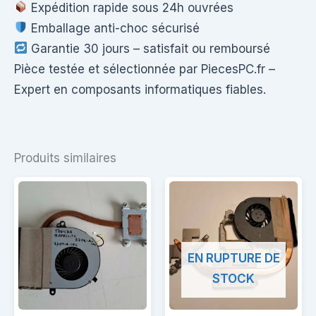
Expédition rapide sous 24h ouvrées
Emballage anti-choc sécurisé
Garantie 30 jours – satisfait ou remboursé
Pièce testée et sélectionnée par PiecesPC.fr –
Expert en composants informatiques fiables.
Produits similaires
EN RUPTURE DE
STOCK