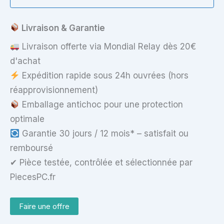
Livraison & Garantie
Livraison offerte via Mondial Relay dès 20€
d'achat
Expédition rapide sous 24h ouvrées (hors
réapprovisionnement)
Emballage antichoc pour une protection
optimale
Garantie 30 jours / 12 mois* – satisfait ou
remboursé
✔ Pièce testée, contrôlée et sélectionnée par
PiecesPC.fr
Faire une offre