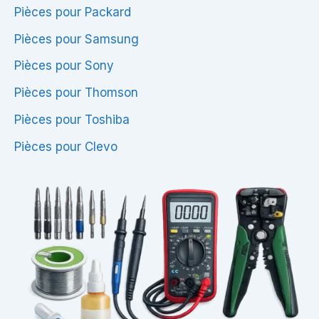
Pièces pour Packard
Pièces pour Samsung
Pièces pour Sony
Pièces pour Thomson
Pièces pour Toshiba
Pièces pour Clevo