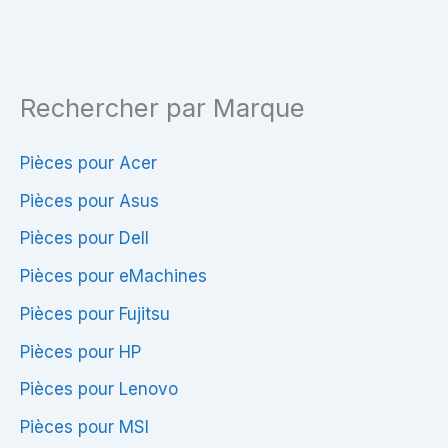
Haute
Puissance
&
Rechercher par Marque
Fiabilité
Pièces pour Acer
Pièces pour Asus
Pièces pour Dell
Pièces pour eMachines
Pièces pour Fujitsu
Pièces pour HP
Pièces pour Lenovo
Pièces pour MSI