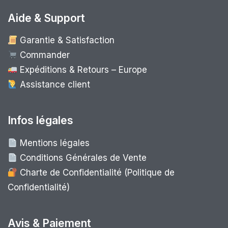
Aide & Support
Garantie & Satisfaction
Commander
Expéditions & Retours – Europe
Assistance client
Infos légales
Mentions légales
Conditions Générales de Vente
Charte de Confidentialité (Politique de
Confidentialité)
Avis & Paiement