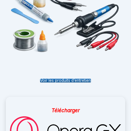
Voir les produits d’entretien
Télécharger