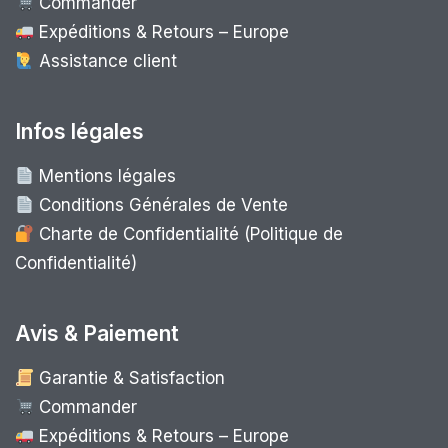
Commander
Expéditions & Retours – Europe
Assistance client
Infos légales
Mentions légales
Conditions Générales de Vente
Charte de Confidentialité (Politique de
Confidentialité)
Avis & Paiement
Garantie & Satisfaction
Commander
Expéditions & Retours – Europe