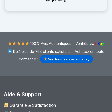
100% Avis Authentiques –
Vérifiés via
e
B
a
y
Déjà plus de 764 clients satisfaits – Achetez en toute
confiance !
Voir tous les avis sur eBay
Aide & Support
Garantie & Satisfaction