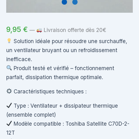
9,95
€
—
Livraison offerte dès 20€
Solution idéale pour résoudre une surchauffe,
un ventilateur bruyant ou un refroidissement
inefficace.
Produit testé et vérifié – fonctionnement
parfait, dissipation thermique optimale.
Caractéristiques techniques :
Type : Ventilateur + dissipateur thermique
(ensemble complet)
Modèle compatible : Toshiba Satellite C70D-2-
12T