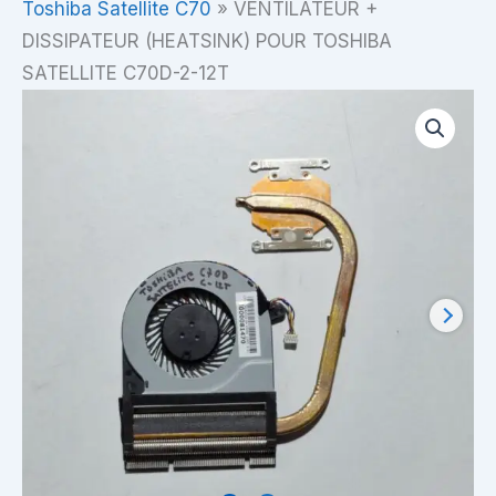
Toshiba Satellite C70
»
VENTILATEUR +
DISSIPATEUR (HEATSINK) POUR TOSHIBA
SATELLITE C70D-2-12T