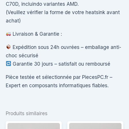
C70D, incluindo variantes AMD.
(Veuillez vérifier la forme de votre heatsink avant
achat)
Livraison & Garantie :
Expédition sous 24h ouvrées – emballage anti-
choc sécurisé
Garantie 30 jours – satisfait ou remboursé
Pièce testée et sélectionnée par PiecesPC.fr –
Expert en composants informatiques fiables.
Produits similaires