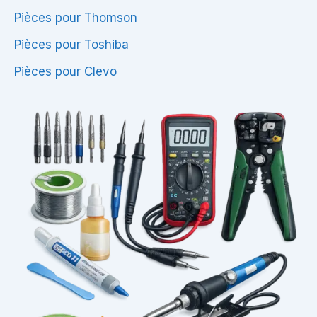
Pièces pour Thomson
Pièces pour Toshiba
Pièces pour Clevo