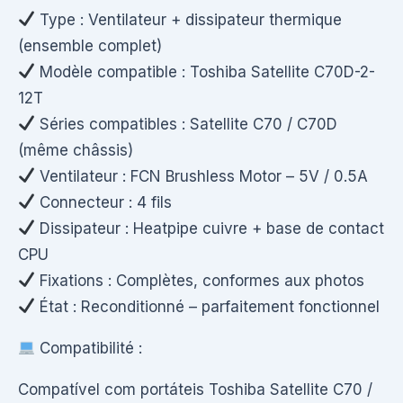
Type : Ventilateur + dissipateur thermique
(ensemble complet)
Modèle compatible : Toshiba Satellite C70D-2-
12T
Séries compatibles : Satellite C70 / C70D
(même châssis)
Ventilateur : FCN Brushless Motor – 5V / 0.5A
Connecteur : 4 fils
Dissipateur : Heatpipe cuivre + base de contact
CPU
Fixations : Complètes, conformes aux photos
État : Reconditionné – parfaitement fonctionnel
Compatibilité :
Compatível com portáteis Toshiba Satellite C70 /