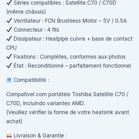
Séries compatibles : Satellite C70 / C70D
(même châssis)
Ventilateur : FCN Brushless Motor – 5V / 0.5A
Connecteur : 4 fils
Dissipateur : Heatpipe cuivre + base de contact
CPU
Fixations : Complètes, conformes aux photos
État : Reconditionné – parfaitement fonctionnel
Compatibilité :
Compatível com portáteis Toshiba Satellite C70 /
C70D, incluindo variantes AMD.
(Veuillez vérifier la forme de votre heatsink avant
achat)
Livraison & Garantie :