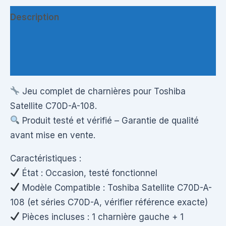
Description
Informations complémentaires
Questions & Avis
Jeu complet de charnières pour Toshiba
Satellite C70D-A-108.
Produit testé et vérifié – Garantie de qualité
avant mise en vente.
Caractéristiques :
État : Occasion, testé fonctionnel
Modèle Compatible : Toshiba Satellite C70D-A-
108 (et séries C70D-A, vérifier référence exacte)
Pièces incluses : 1 charnière gauche + 1