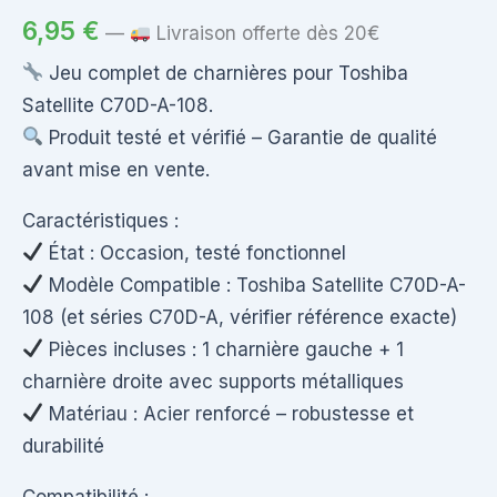
6,95
€
—
Livraison offerte dès 20€
Jeu complet de charnières pour Toshiba
Satellite C70D-A-108.
Produit testé et vérifié – Garantie de qualité
avant mise en vente.
Caractéristiques :
État : Occasion, testé fonctionnel
Modèle Compatible : Toshiba Satellite C70D-A-
108 (et séries C70D-A, vérifier référence exacte)
Pièces incluses : 1 charnière gauche + 1
charnière droite avec supports métalliques
Matériau : Acier renforcé – robustesse et
durabilité
Compatibilité :