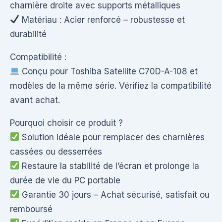
charnière droite avec supports métalliques
Matériau : Acier renforcé – robustesse et
durabilité
Compatibilité :
Conçu pour Toshiba Satellite C70D-A-108 et
modèles de la même série. Vérifiez la compatibilité
avant achat.
Pourquoi choisir ce produit ?
Solution idéale pour remplacer des charnières
cassées ou desserrées
Restaure la stabilité de l’écran et prolonge la
durée de vie du PC portable
Garantie 30 jours – Achat sécurisé, satisfait ou
remboursé