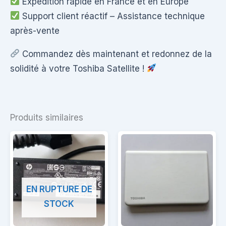
Expédition rapide en France et en Europe
Support client réactif – Assistance technique
après-vente
Commandez dès maintenant et redonnez de la
solidité à votre Toshiba Satellite !
Produits similaires
EN RUPTURE DE
STOCK