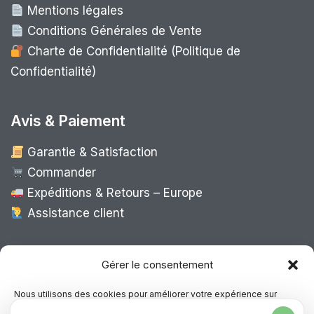
Mentions légales
Conditions Générales de Vente
Charte de Confidentialité (Politique de
Confidentialité)
Avis & Paiement
Garantie & Satisfaction
Commander
Expéditions & Retours – Europe
Assistance client
Expédition Europe
Gérer le consentement
Nous utilisons des cookies pour améliorer votre expérience sur
notre site, analyser le trafic et proposer des contenus personnalisés.