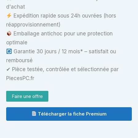
d'achat
Expédition rapide sous 24h ouvrées (hors
réapprovisionnement)
Emballage antichoc pour une protection
optimale
Garantie 30 jours / 12 mois* – satisfait ou
remboursé
✔ Pièce testée, contrôlée et sélectionnée par
PiecesPC.fr
Faire une offre
Télécharger la fiche Premium