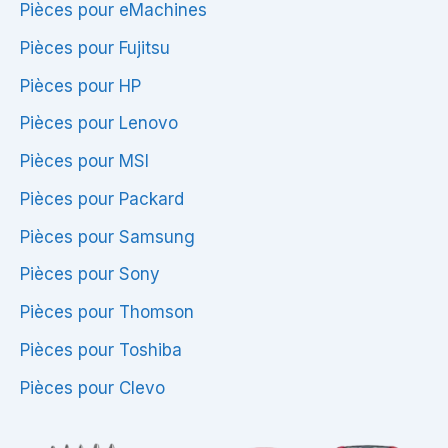
Pièces pour eMachines
Pièces pour Fujitsu
Pièces pour HP
Pièces pour Lenovo
Pièces pour MSI
Pièces pour Packard
Pièces pour Samsung
Pièces pour Sony
Pièces pour Thomson
Pièces pour Toshiba
Pièces pour Clevo