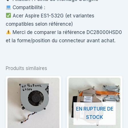
Compatibilité :
Acer Aspire ES1-532G (et variantes
compatibles selon référence)
Merci de comparer la référence DC28000HSD0
et la forme/position du connecteur avant achat.
Produits similaires
EN RUPTURE DE
STOCK