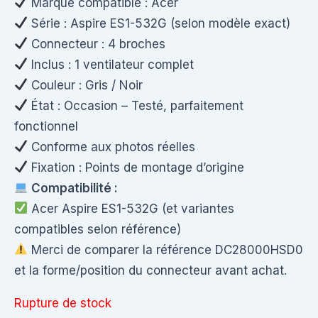
Marque compatible : Acer
Série : Aspire ES1-532G (selon modèle exact)
Connecteur : 4 broches
Inclus : 1 ventilateur complet
Couleur : Gris / Noir
État : Occasion – Testé, parfaitement
fonctionnel
Conforme aux photos réelles
Fixation : Points de montage d’origine
Compatibilité :
Acer Aspire ES1-532G (et variantes
compatibles selon référence)
Merci de comparer la référence DC28000HSD0
et la forme/position du connecteur avant achat.
Rupture de stock