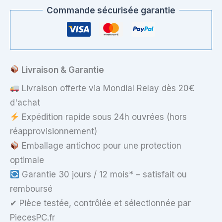
Commande sécurisée garantie
Livraison & Garantie
Livraison offerte via Mondial Relay dès 20€
d'achat
Expédition rapide sous 24h ouvrées (hors
réapprovisionnement)
Emballage antichoc pour une protection
optimale
Garantie 30 jours / 12 mois* – satisfait ou
remboursé
✔ Pièce testée, contrôlée et sélectionnée par
PiecesPC.fr