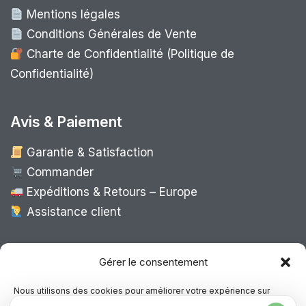
Mentions légales
Conditions Générales de Vente
Charte de Confidentialité (Politique de
Confidentialité)
Avis & Paiement
Garantie & Satisfaction
Commander
Expéditions & Retours – Europe
Assistance client
Expédition Europe
Gérer le consentement
Nous utilisons des cookies pour améliorer votre expérience sur
notre site, analyser le trafic et proposer des contenus personnalisés.