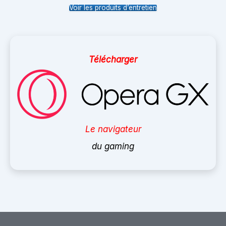
Voir les produits d’entretien
Télécharger
Le navigateur
du gaming