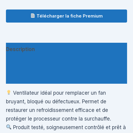
Télécharger la fiche Premium
Description
Informations complémentaires
Questions & Avis
Ventilateur idéal pour remplacer un fan
bruyant, bloqué ou défectueux. Permet de
restaurer un refroidissement efficace et de
protéger le processeur contre la surchauffe.
Produit testé, soigneusement contrôlé et prêt à