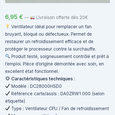
6,95
€
—
Livraison offerte dès 20€
Ventilateur idéal pour remplacer un fan
bruyant, bloqué ou défectueux. Permet de
restaurer un refroidissement efficace et de
protéger le processeur contre la surchauffe.
Produit testé, soigneusement contrôlé et prêt à
l’emploi. Pièce d’origine démontée avec soin, en
excellent état fonctionnel.
Caractéristiques techniques :
Modèle : DC28000HSD0
Référence carte/assis : DA0ZRW1 000 (selon
étiquette)
Type : Ventilateur CPU / Fan de refroidissement