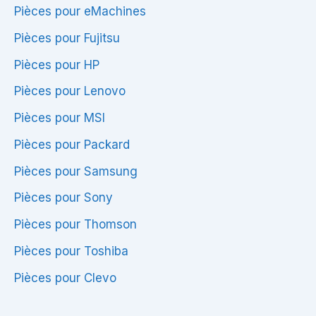
Pièces pour eMachines
Pièces pour Fujitsu
Pièces pour HP
Pièces pour Lenovo
Pièces pour MSI
Pièces pour Packard
Pièces pour Samsung
Pièces pour Sony
Pièces pour Thomson
Pièces pour Toshiba
Pièces pour Clevo