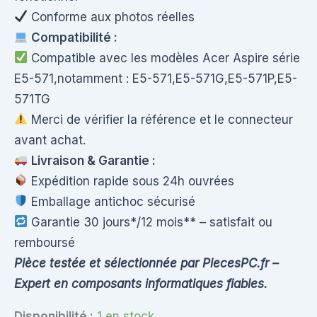
Conforme aux photos réelles
Compatibilité :
Compatible avec les modèles Acer Aspire série
E5-571,notamment : E5-571,E5-571G,E5-571P,E5-
571TG
Merci de vérifier la référence et le connecteur
avant achat.
Livraison & Garantie :
Expédition rapide sous 24h ouvrées
Emballage antichoc sécurisé
Garantie 30 jours*/12 mois** – satisfait ou
remboursé
Pièce testée et sélectionnée par PiecesPC.fr –
Expert en composants informatiques fiables.
Disponibilité :
1 en stock