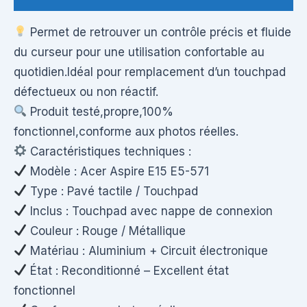
Permet de retrouver un contrôle précis et fluide
du curseur pour une utilisation confortable au
quotidien.Idéal pour remplacement d’un touchpad
défectueux ou non réactif.
Produit testé,propre,100%
fonctionnel,conforme aux photos réelles.
Caractéristiques techniques :
Modèle : Acer Aspire E15 E5-571
Type : Pavé tactile / Touchpad
Inclus : Touchpad avec nappe de connexion
Couleur : Rouge / Métallique
Matériau : Aluminium + Circuit électronique
État : Reconditionné – Excellent état
fonctionnel