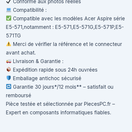
Conforme aux photos réelles
Compatibilité :
Compatible avec les modèles Acer Aspire série
E5-571,notamment : E5-571,E5-571G,E5-571P,E5-
571TG
Merci de vérifier la référence et le connecteur
avant achat.
Livraison & Garantie :
Expédition rapide sous 24h ouvrées
Emballage antichoc sécurisé
Garantie 30 jours*/12 mois** – satisfait ou
remboursé
Pièce testée et sélectionnée par PiecesPC.fr –
Expert en composants informatiques fiables.