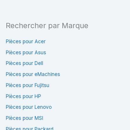
+
Touchpad
Rechercher par Marque
Pièces pour Acer
Pièces pour Asus
Pièces pour Dell
Pièces pour eMachines
Pièces pour Fujitsu
Pièces pour HP
Pièces pour Lenovo
Pièces pour MSI
Pièces pour Packard