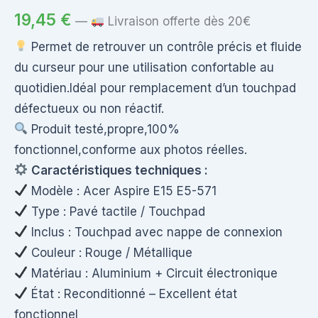
19,45
€
—
Livraison offerte dès 20€
Permet de retrouver un contrôle précis et fluide
du curseur pour une utilisation confortable au
quotidien.Idéal pour remplacement d’un touchpad
défectueux ou non réactif.
Produit testé,propre,100%
fonctionnel,conforme aux photos réelles.
Caractéristiques techniques :
Modèle : Acer Aspire E15 E5-571
Type : Pavé tactile / Touchpad
Inclus : Touchpad avec nappe de connexion
Couleur : Rouge / Métallique
Matériau : Aluminium + Circuit électronique
État : Reconditionné – Excellent état
fonctionnel