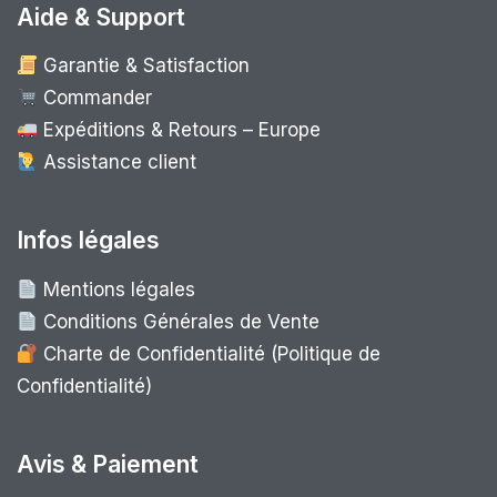
Aide & Support
Garantie & Satisfaction
Commander
Expéditions & Retours – Europe
Assistance client
Infos légales
Mentions légales
Conditions Générales de Vente
Charte de Confidentialité (Politique de
Confidentialité)
Avis & Paiement