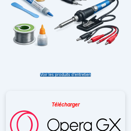
Voir les produits d’entretien
Télécharger