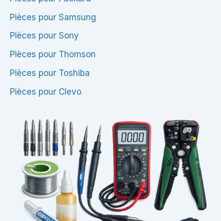
Pièces pour Samsung
Pièces pour Sony
Pièces pour Thomson
Pièces pour Toshiba
Pièces pour Clevo