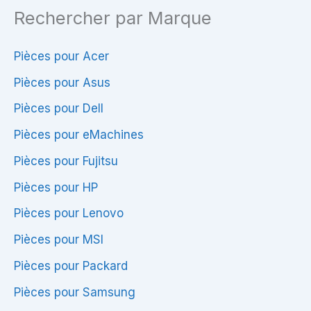
Rechercher par Marque
Pièces pour Acer
Pièces pour Asus
Pièces pour Dell
Pièces pour eMachines
Pièces pour Fujitsu
Pièces pour HP
Pièces pour Lenovo
Pièces pour MSI
Pièces pour Packard
Pièces pour Samsung