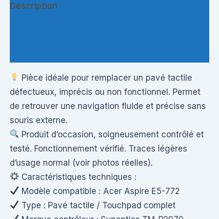
Description
Informations complémentaires
Questions & Avis
Pièce idéale pour remplacer un pavé tactile
défectueux, imprécis ou non fonctionnel. Permet
de retrouver une navigation fluide et précise sans
souris externe.
Produit d’occasion, soigneusement contrôlé et
testé. Fonctionnement vérifié. Traces légères
d’usage normal (voir photos réelles).
Caractéristiques techniques :
Modèle compatible : Acer Aspire E5-772
Type : Pavé tactile / Touchpad complet