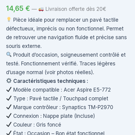
14,65
€
—
Livraison offerte dès 20€
Pièce idéale pour remplacer un pavé tactile
défectueux, imprécis ou non fonctionnel. Permet
de retrouver une navigation fluide et précise sans
souris externe.
Produit d’occasion, soigneusement contrôlé et
testé. Fonctionnement vérifié. Traces légères
d’usage normal (voir photos réelles).
Caractéristiques techniques :
Modèle compatible : Acer Aspire E5-772
Type : Pavé tactile / Touchpad complet
Marque contrôleur : Synaptics TM-P2970
Connexion : Nappe plate (incluse)
Couleur : Gris foncé
État : Occasion – Bon état fonctionnel