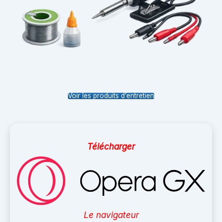
Voir les produits d’entretien
Télécharger
Le navigateur