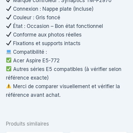
Marque contrôleur : Synaptics TM-P2970
Connexion : Nappe plate (incluse)
Couleur : Gris foncé
État : Occasion – Bon état fonctionnel
Conforme aux photos réelles
Fixations et supports intacts
Compatibilité :
Acer Aspire E5-772
Autres séries E5 compatibles (à vérifier selon
référence exacte)
Merci de comparer visuellement et vérifier la
référence avant achat.
Produits similaires