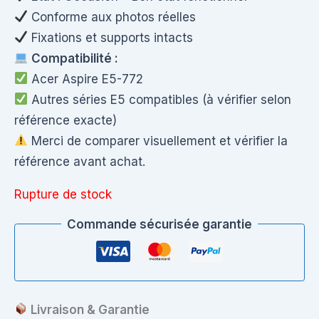
Conforme aux photos réelles
Fixations et supports intacts
Compatibilité :
Acer Aspire E5-772
Autres séries E5 compatibles (à vérifier selon
référence exacte)
Merci de comparer visuellement et vérifier la
référence avant achat.
Rupture de stock
Commande sécurisée garantie
Livraison & Garantie