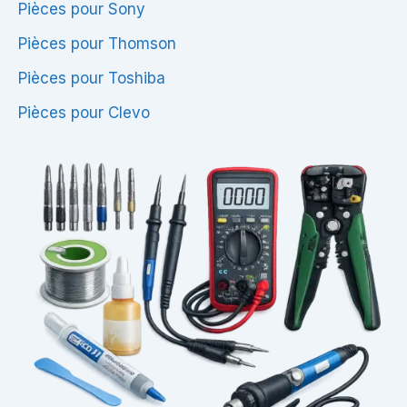
Pièces pour Sony
Pièces pour Thomson
Pièces pour Toshiba
Pièces pour Clevo