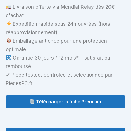
Livraison offerte via Mondial Relay dès 20€
d'achat
Expédition rapide sous 24h ouvrées (hors
réapprovisionnement)
Emballage antichoc pour une protection
optimale
Garantie 30 jours / 12 mois* – satisfait ou
remboursé
✔ Pièce testée, contrôlée et sélectionnée par
PiecesPC.fr
Télécharger la fiche Premium