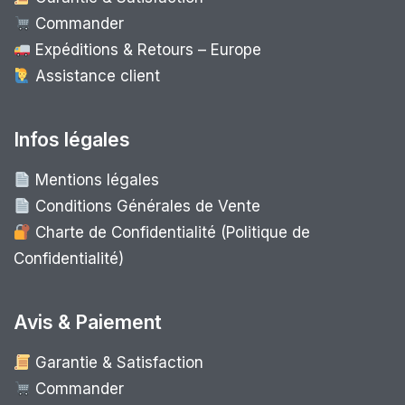
Commander
Expéditions & Retours – Europe
Assistance client
Infos légales
Mentions légales
Conditions Générales de Vente
Charte de Confidentialité (Politique de
Confidentialité)
Avis & Paiement
Garantie & Satisfaction
Commander