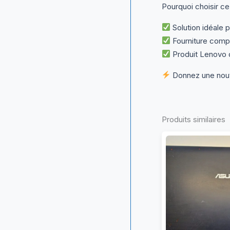
Pourquoi choisir ce
Solution idéale 
Fourniture compl
Produit Lenovo d
Donnez une nouve
Produits similaires