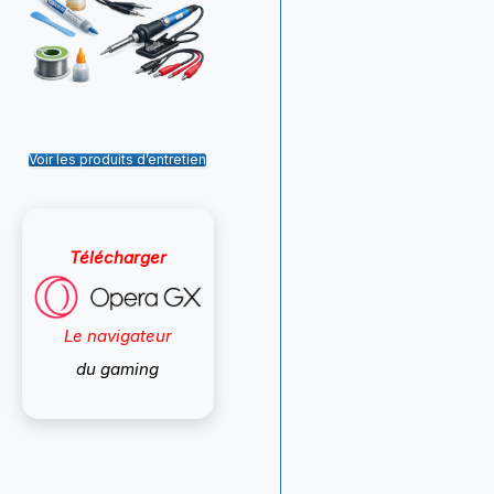
Voir les produits d’entretien
Télécharger
Le navigateur
du gaming