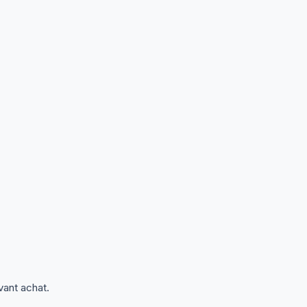
vant achat.