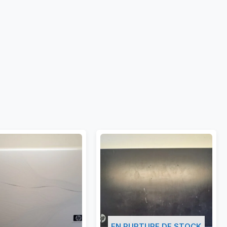
EN RUPTURE DE STOCK