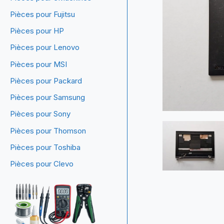
Pièces pour Fujitsu
Pièces pour HP
Pièces pour Lenovo
Pièces pour MSI
Pièces pour Packard
Pièces pour Samsung
Pièces pour Sony
Pièces pour Thomson
Pièces pour Toshiba
Pièces pour Clevo