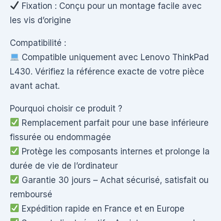
Fixation : Conçu pour un montage facile avec
les vis d’origine
Compatibilité :
Compatible uniquement avec Lenovo ThinkPad
L430. Vérifiez la référence exacte de votre pièce
avant achat.
Pourquoi choisir ce produit ?
Remplacement parfait pour une base inférieure
fissurée ou endommagée
Protège les composants internes et prolonge la
durée de vie de l’ordinateur
Garantie 30 jours – Achat sécurisé, satisfait ou
remboursé
Expédition rapide en France et en Europe