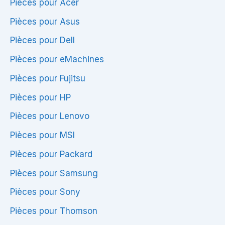
Pièces pour Acer
Pièces pour Asus
Pièces pour Dell
Pièces pour eMachines
Pièces pour Fujitsu
Pièces pour HP
Pièces pour Lenovo
Pièces pour MSI
Pièces pour Packard
Pièces pour Samsung
Pièces pour Sony
Pièces pour Thomson