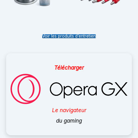
Voir les produits d’entretien
Télécharger
Le navigateur
du gaming