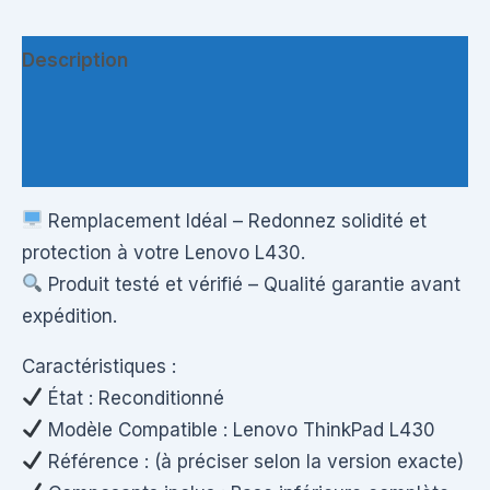
Description
Informations complémentaires
Questions & Avis
Remplacement Idéal – Redonnez solidité et
protection à votre Lenovo L430.
Produit testé et vérifié – Qualité garantie avant
expédition.
Caractéristiques :
État : Reconditionné
Modèle Compatible : Lenovo ThinkPad L430
Référence : (à préciser selon la version exacte)