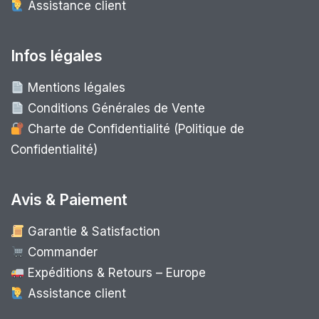
Assistance client
Infos légales
Mentions légales
Conditions Générales de Vente
Charte de Confidentialité (Politique de
Confidentialité)
Avis & Paiement
Garantie & Satisfaction
Commander
Expéditions & Retours – Europe
Assistance client