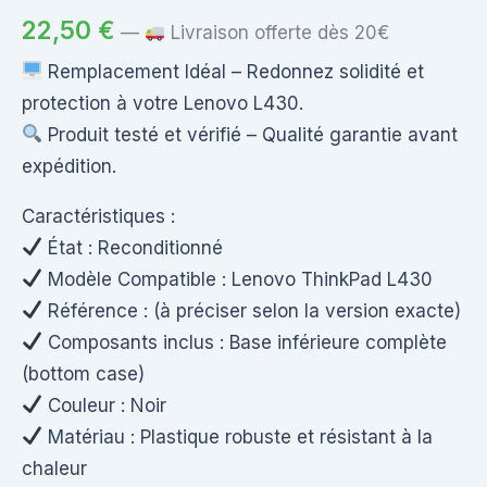
22,50
€
—
Livraison offerte dès 20€
Remplacement Idéal – Redonnez solidité et
protection à votre Lenovo L430.
Produit testé et vérifié – Qualité garantie avant
expédition.
Caractéristiques :
État : Reconditionné
Modèle Compatible : Lenovo ThinkPad L430
Référence : (à préciser selon la version exacte)
Composants inclus : Base inférieure complète
(bottom case)
Couleur : Noir
Matériau : Plastique robuste et résistant à la
chaleur