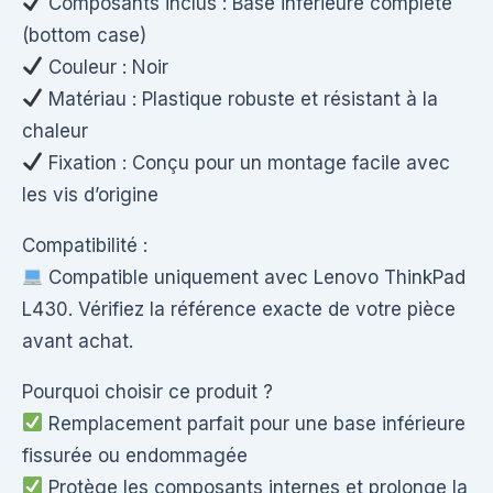
Composants inclus : Base inférieure complète
(bottom case)
Couleur : Noir
Matériau : Plastique robuste et résistant à la
chaleur
Fixation : Conçu pour un montage facile avec
les vis d’origine
Compatibilité :
Compatible uniquement avec Lenovo ThinkPad
L430. Vérifiez la référence exacte de votre pièce
avant achat.
Pourquoi choisir ce produit ?
Remplacement parfait pour une base inférieure
fissurée ou endommagée
Protège les composants internes et prolonge la