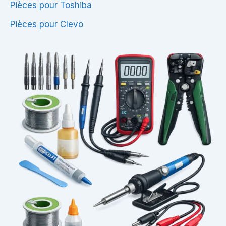
Pièces pour Toshiba
Pièces pour Clevo