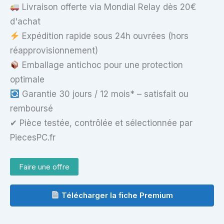
Livraison offerte via Mondial Relay dès 20€
d'achat
Expédition rapide sous 24h ouvrées (hors
réapprovisionnement)
Emballage antichoc pour une protection
optimale
Garantie 30 jours / 12 mois* – satisfait ou
remboursé
✔ Pièce testée, contrôlée et sélectionnée par
PiecesPC.fr
Faire une offre
Télécharger la fiche Premium