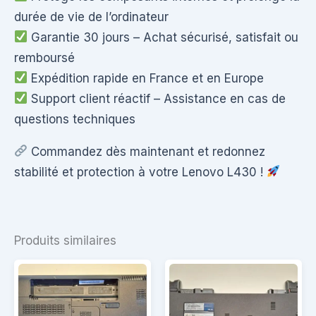
durée de vie de l’ordinateur
Garantie 30 jours – Achat sécurisé, satisfait ou
remboursé
Expédition rapide en France et en Europe
Support client réactif – Assistance en cas de
questions techniques
Commandez dès maintenant et redonnez
stabilité et protection à votre Lenovo L430 !
Produits similaires