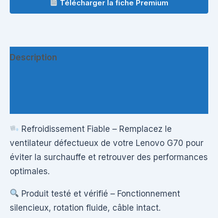
Télécharger la fiche Premium
Description
Informations complémentaires
Questions & Avis
Refroidissement Fiable – Remplacez le
ventilateur défectueux de votre Lenovo G70 pour
éviter la surchauffe et retrouver des performances
optimales.
Produit testé et vérifié – Fonctionnement
silencieux, rotation fluide, câble intact.