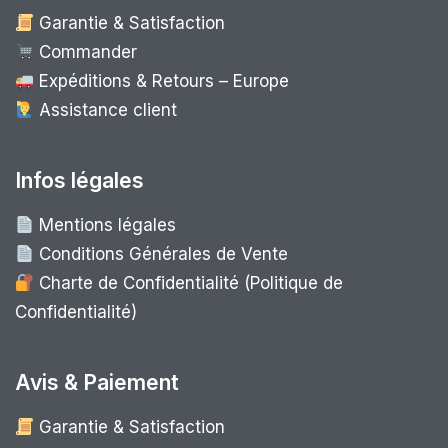
Garantie & Satisfaction
Commander
Expéditions & Retours – Europe
Assistance client
Infos légales
Mentions légales
Conditions Générales de Vente
Charte de Confidentialité (Politique de
Confidentialité)
Avis & Paiement
Garantie & Satisfaction