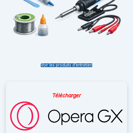
Voir les produits d’entretien
Télécharger