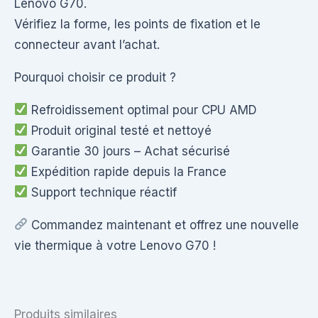
Lenovo G70.
Vérifiez la forme, les points de fixation et le
connecteur avant l’achat.
Pourquoi choisir ce produit ?
Refroidissement optimal pour CPU AMD
Produit original testé et nettoyé
Garantie 30 jours – Achat sécurisé
Expédition rapide depuis la France
Support technique réactif
Commandez maintenant et offrez une nouvelle
vie thermique à votre Lenovo G70 !
Produits similaires