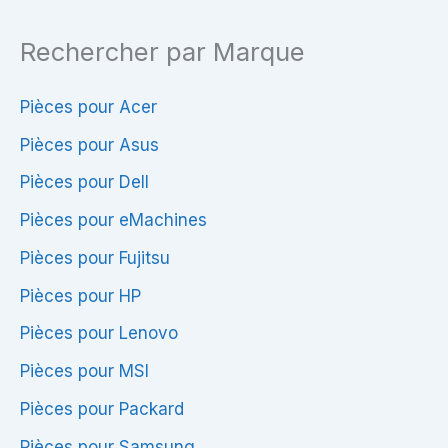
Rechercher par Marque
Pièces pour Acer
Pièces pour Asus
Pièces pour Dell
Pièces pour eMachines
Pièces pour Fujitsu
Pièces pour HP
Pièces pour Lenovo
Pièces pour MSI
Pièces pour Packard
Pièces pour Samsung