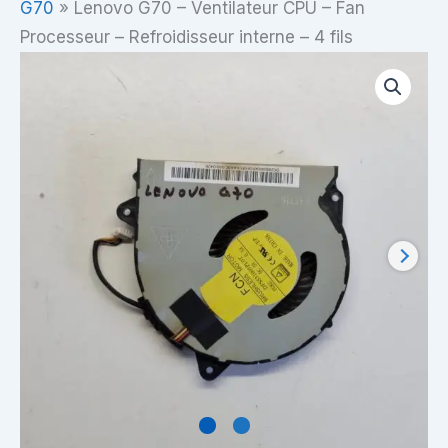
G70
»
Lenovo G70 – Ventilateur CPU – Fan
Processeur – Refroidisseur interne – 4 fils