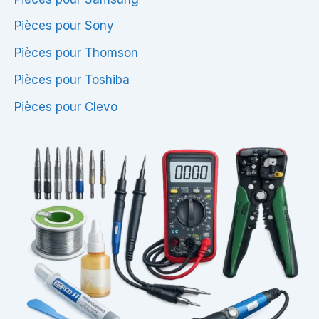
Pièces pour Sony
Pièces pour Thomson
Pièces pour Toshiba
Pièces pour Clevo