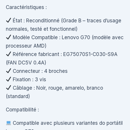
Caractéristiques :
État : Reconditionné (Grade B – traces d’usage
normales, testé et fonctionnel)
Modèle Compatible : Lenovo G70 (modèle avec
processeur AMD)
Référence fabricant : EG75070S1-C030-S9A
(FAN DC5V 0.4A)
Connecteur : 4 broches
Fixation : 3 vis
Câblage : Noir, rouge, amarelo, branco
(standard)
Compatibilité :
Compatible avec plusieurs variantes do portátil