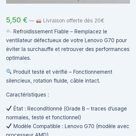
5,50
€
—
Livraison offerte dès 20€
Refroidissement Fiable – Remplacez le
ventilateur défectueux de votre Lenovo G70 pour
éviter la surchauffe et retrouver des performances
optimales.
Produit testé et vérifié – Fonctionnement
silencieux, rotation fluide, câble intact.
Caractéristiques :
État : Reconditionné (Grade B – traces d’usage
normales, testé et fonctionnel)
Modèle Compatible : Lenovo G70 (modèle avec
processeur AMD)