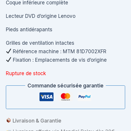
Coque inférieure complète
Lecteur DVD d’origine Lenovo
Pieds antidérapants
Grilles de ventilation intactes
Référence machine : MTM 81D7002XFR
Fixation : Emplacements de vis d’origine
Rupture de stock
Commande sécurisée garantie
Livraison & Garantie