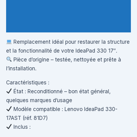
Informations complémentaires
Questions & Avis
Remplacement idéal pour restaurer la structure
et la fonctionnalité de votre IdeaPad 330 17″.
Pièce d’origine – testée, nettoyée et prête à
l’installation.
Caractéristiques :
État : Reconditionné – bon état général,
quelques marques d’usage
Modèle compatible : Lenovo IdeaPad 330-
17AST (réf. 81D7)
Inclus :