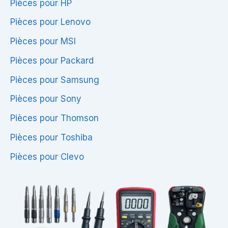
Pièces pour HP
Pièces pour Lenovo
Pièces pour MSI
Pièces pour Packard
Pièces pour Samsung
Pièces pour Sony
Pièces pour Thomson
Pièces pour Toshiba
Pièces pour Clevo