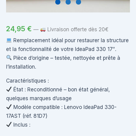
24,95
€
—
Livraison offerte dès 20€
Remplacement idéal pour restaurer la structure
et la fonctionnalité de votre IdeaPad 330 17″.
Pièce d’origine – testée, nettoyée et prête à
l’installation.
Caractéristiques :
État : Reconditionné – bon état général,
quelques marques d’usage
Modèle compatible : Lenovo IdeaPad 330-
17AST (réf. 81D7)
Inclus :