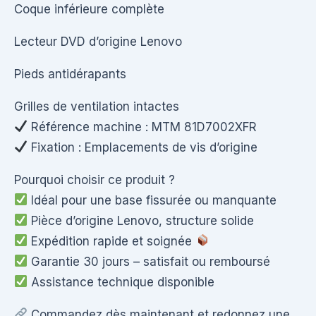
Coque inférieure complète
Lecteur DVD d’origine Lenovo
Pieds antidérapants
Grilles de ventilation intactes
Référence machine : MTM 81D7002XFR
Fixation : Emplacements de vis d’origine
Pourquoi choisir ce produit ?
Idéal pour une base fissurée ou manquante
Pièce d’origine Lenovo, structure solide
Expédition rapide et soignée
Garantie 30 jours – satisfait ou remboursé
Assistance technique disponible
Commandez dès maintenant et redonnez une