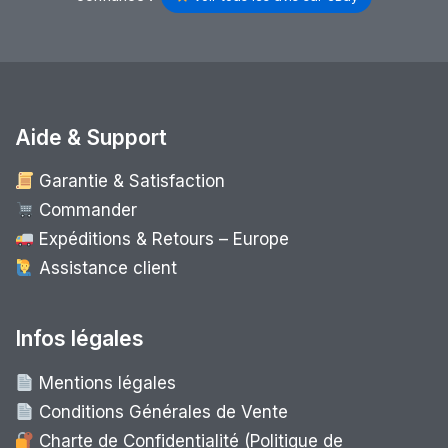
Aide & Support
Garantie & Satisfaction
Commander
Expéditions & Retours – Europe
Assistance client
Infos légales
Mentions légales
Conditions Générales de Vente
Charte de Confidentialité (Politique de