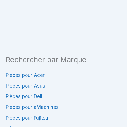
X5DAB
R540L
Rechercher par Marque
Pièces pour Acer
Pièces pour Asus
Pièces pour Dell
Pièces pour eMachines
Pièces pour Fujitsu