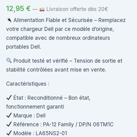
12,95
€
—
Livraison offerte dès 20€
Alimentation Fiable et Sécurisée – Remplacez
votre chargeur Dell par ce modèle d’origine,
compatible avec de nombreux ordinateurs
portables Dell.
Produit testé et vérifié – Tension de sortie et
stabilité contrôlées avant mise en vente.
Caractéristiques :
État : Reconditionné – Bon état,
fonctionnement garanti
Marque : Dell
Référence : PA-12 Family / DP/N 06TM1C
Modèle : LA65NS2-01