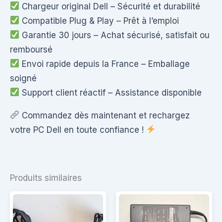
Chargeur original Dell – Sécurité et durabilité
Compatible Plug & Play – Prêt à l’emploi
Garantie 30 jours – Achat sécurisé, satisfait ou
remboursé
Envoi rapide depuis la France – Emballage
soigné
Support client réactif – Assistance disponible
Commandez dès maintenant et rechargez
votre PC Dell en toute confiance !
Produits similaires