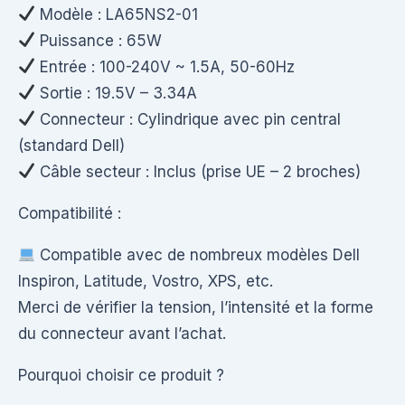
Modèle : LA65NS2-01
Puissance : 65W
Entrée : 100-240V ~ 1.5A, 50-60Hz
Sortie : 19.5V – 3.34A
Connecteur : Cylindrique avec pin central
(standard Dell)
Câble secteur : Inclus (prise UE – 2 broches)
Compatibilité :
Compatible avec de nombreux modèles Dell
Inspiron, Latitude, Vostro, XPS, etc.
Merci de vérifier la tension, l’intensité et la forme
du connecteur avant l’achat.
Pourquoi choisir ce produit ?