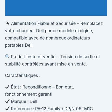
Questions & Avis
Alimentation Fiable et Sécurisée – Remplacez
votre chargeur Dell par ce modèle d’origine,
compatible avec de nombreux ordinateurs
portables Dell.
Produit testé et vérifié – Tension de sortie et
stabilité contrôlées avant mise en vente.
Caractéristiques :
État : Reconditionné – Bon état,
fonctionnement garanti
Marque : Dell
Référence : PA-12 Family / DP/N 06TM1C