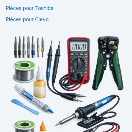
Pièces pour Toshiba
Pièces pour Clevo