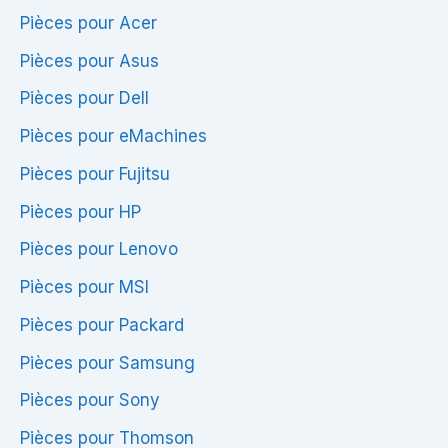
Pièces pour Acer
Pièces pour Asus
Pièces pour Dell
Pièces pour eMachines
Pièces pour Fujitsu
Pièces pour HP
Pièces pour Lenovo
Pièces pour MSI
Pièces pour Packard
Pièces pour Samsung
Pièces pour Sony
Pièces pour Thomson