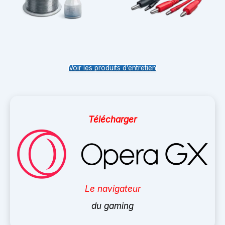
Voir les produits d’entretien
Télécharger
Le navigateur
du gaming