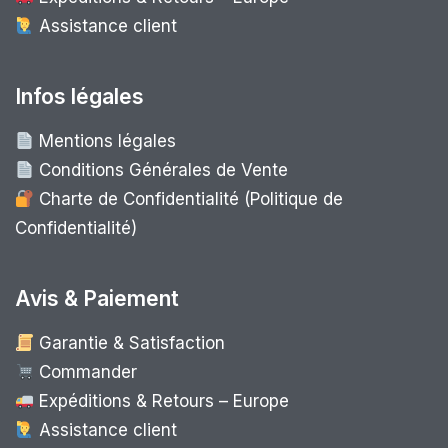
Assistance client
Infos légales
Mentions légales
Conditions Générales de Vente
Charte de Confidentialité (Politique de
Confidentialité)
Avis & Paiement
Garantie & Satisfaction
Commander
Expéditions & Retours – Europe
Assistance client