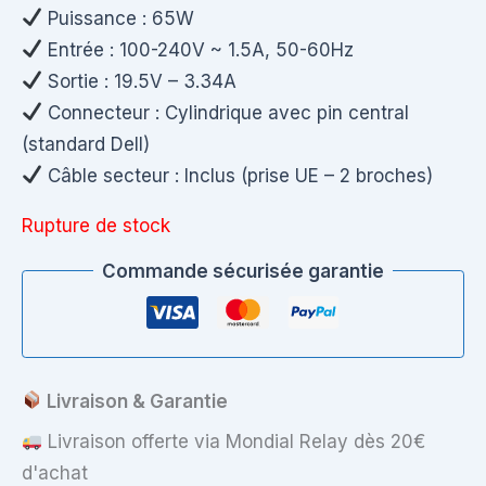
Puissance : 65W
Entrée : 100-240V ~ 1.5A, 50-60Hz
Sortie : 19.5V – 3.34A
Connecteur : Cylindrique avec pin central
(standard Dell)
Câble secteur : Inclus (prise UE – 2 broches)
Rupture de stock
Commande sécurisée garantie
Livraison & Garantie
Livraison offerte via Mondial Relay dès 20€
d'achat