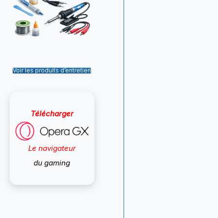
Voir les produits d’entretien
Télécharger
Le navigateur
du gaming