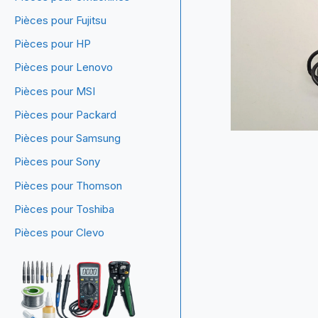
Pièces pour Fujitsu
Pièces pour HP
Pièces pour Lenovo
Pièces pour MSI
Pièces pour Packard
Pièces pour Samsung
Pièces pour Sony
Pièces pour Thomson
Pièces pour Toshiba
Pièces pour Clevo