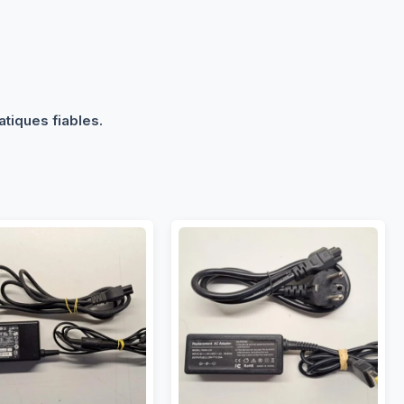
tiques fiables.