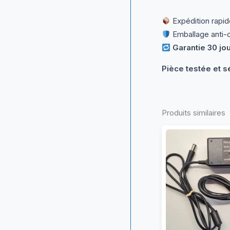
Expédition rapi
Emballage anti-
Garantie 30 jo
Pièce testée et s
Produits similaires