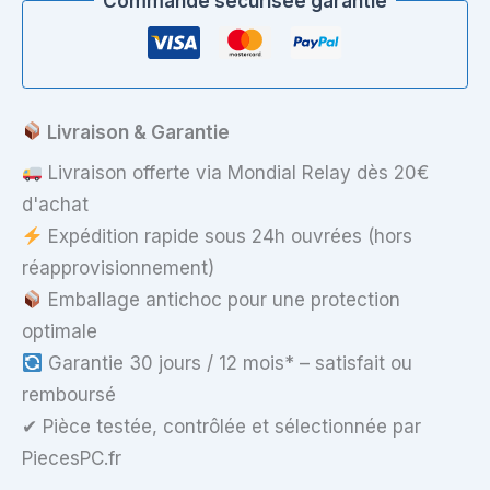
Commande sécurisée garantie
Livraison & Garantie
Livraison offerte via Mondial Relay dès 20€
d'achat
Expédition rapide sous 24h ouvrées (hors
réapprovisionnement)
Emballage antichoc pour une protection
optimale
Garantie 30 jours / 12 mois* – satisfait ou
remboursé
✔ Pièce testée, contrôlée et sélectionnée par
PiecesPC.fr