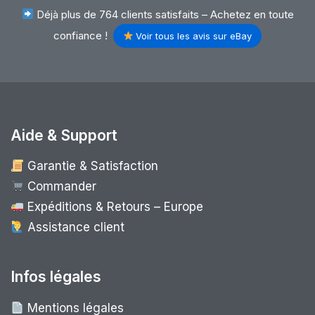
Déjà plus de 764 clients satisfaits – Achetez en toute
confiance !
Voir tous les avis sur eBay
Aide & Support
Garantie & Satisfaction
Commander
Expéditions & Retours – Europe
Assistance client
Infos légales
Mentions légales