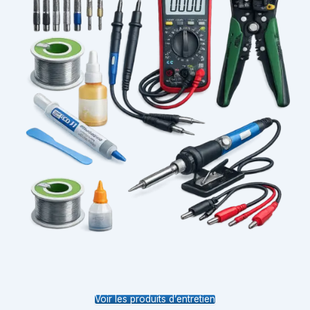
Voir les produits d’entretien