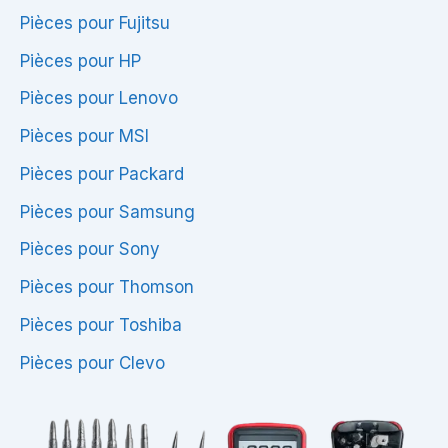
Pièces pour Fujitsu
Pièces pour HP
Pièces pour Lenovo
Pièces pour MSI
Pièces pour Packard
Pièces pour Samsung
Pièces pour Sony
Pièces pour Thomson
Pièces pour Toshiba
Pièces pour Clevo