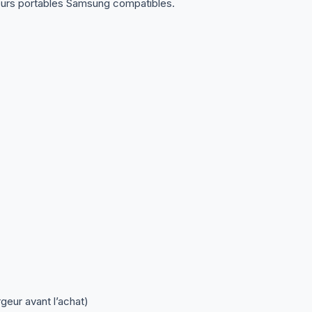
teurs portables Samsung compatibles.
geur avant l’achat)