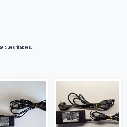
tiques fiables.