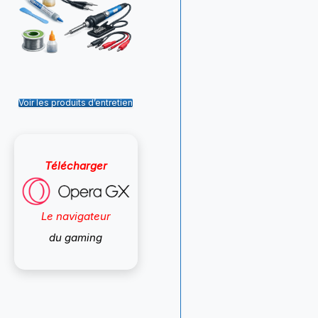
Voir les produits d’entretien
Télécharger
Le navigateur
du gaming