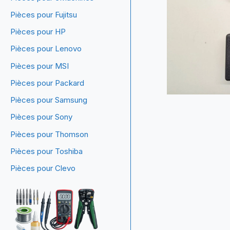
Pièces pour Fujitsu
Pièces pour HP
Pièces pour Lenovo
Pièces pour MSI
Pièces pour Packard
Pièces pour Samsung
Pièces pour Sony
Pièces pour Thomson
Pièces pour Toshiba
Pièces pour Clevo