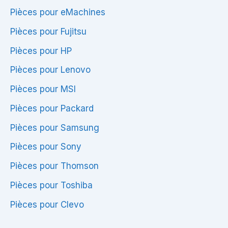
Pièces pour eMachines
Pièces pour Fujitsu
Pièces pour HP
Pièces pour Lenovo
Pièces pour MSI
Pièces pour Packard
Pièces pour Samsung
Pièces pour Sony
Pièces pour Thomson
Pièces pour Toshiba
Pièces pour Clevo