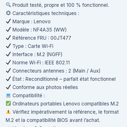
Produit testé, propre et 100 % fonctionnel.
Caractéristiques techniques :
Marque : Lenovo
Modèle : NF4A35 (WW)
Référence FRU : 00JT477
Type : Carte Wi-Fi
Interface : M.2 (NGFF)
Norme Wi-Fi : IEEE 802.11
Connecteurs antennes : 2 (Main / Aux)
État : Reconditionné – parfait état fonctionnel
Conforme aux photos réelles
Compatibilité :
Ordinateurs portables Lenovo compatibles M.2
Vérifiez impérativement la référence, le format
M.2 et la compatibilité BIOS avant l’achat.