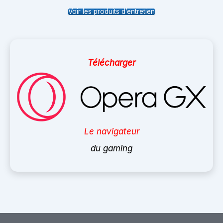
Voir les produits d’entretien
Télécharger
Le navigateur
du gaming