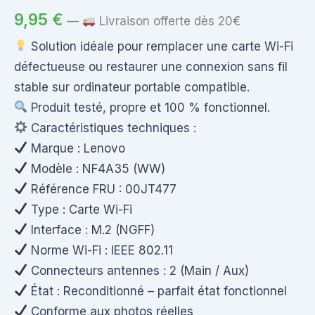
9,95
€
—
Livraison offerte dès 20€
Solution idéale pour remplacer une carte Wi-Fi
défectueuse ou restaurer une connexion sans fil
stable sur ordinateur portable compatible.
Produit testé, propre et 100 % fonctionnel.
Caractéristiques techniques :
Marque : Lenovo
Modèle : NF4A35 (WW)
Référence FRU : 00JT477
Type : Carte Wi-Fi
Interface : M.2 (NGFF)
Norme Wi-Fi : IEEE 802.11
Connecteurs antennes : 2 (Main / Aux)
État : Reconditionné – parfait état fonctionnel
Conforme aux photos réelles