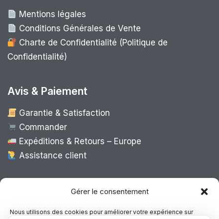
Mentions légales
Conditions Générales de Vente
Charte de Confidentialité (Politique de
Confidentialité)
Avis & Paiement
Garantie & Satisfaction
Commander
Expéditions & Retours – Europe
Assistance client
Expédition Europe
Gérer le consentement
Nous utilisons des cookies pour améliorer votre expérience sur