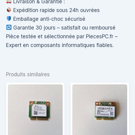
Livraison & Garantie :
Expédition rapide sous 24h ouvrées
Emballage anti-choc sécurisé
Garantie 30 jours – satisfait ou remboursé
Pièce testée et sélectionnée par PiecesPC.fr –
Expert en composants informatiques fiables.
Produits similaires