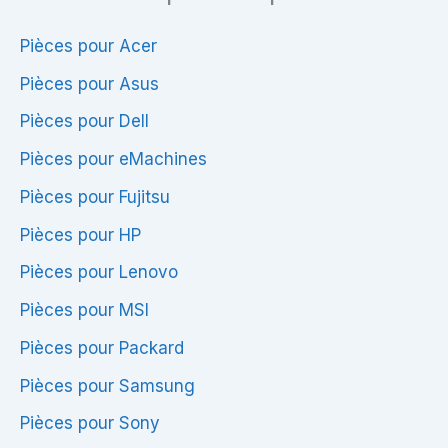
pour
PC
Pièces pour Acer
portable
Pièces pour Asus
Pièces pour Dell
Pièces pour eMachines
Pièces pour Fujitsu
Pièces pour HP
Pièces pour Lenovo
Pièces pour MSI
Pièces pour Packard
Pièces pour Samsung
Pièces pour Sony