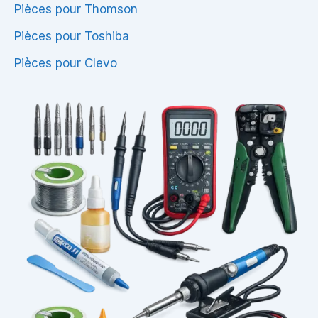
Pièces pour Thomson
Pièces pour Toshiba
Pièces pour Clevo