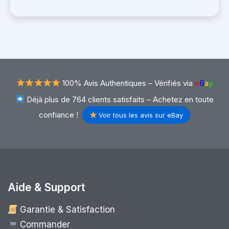
100% Avis Authentiques –
Vérifiés via
e
B
a
y
Déjà plus de 764 clients satisfaits – Achetez en toute
confiance !
Voir tous les avis sur eBay
Aide & Support
Garantie & Satisfaction
Commander