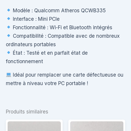
Modèle : Qualcomm Atheros QCWB335
Interface : Mini PCIe
Fonctionnalité : Wi-Fi et Bluetooth intégrés
Compatibilité : Compatible avec de nombreux
ordinateurs portables
État : Testé et en parfait état de
fonctionnement
Idéal pour remplacer une carte défectueuse ou
mettre à niveau votre PC portable !
Produits similaires