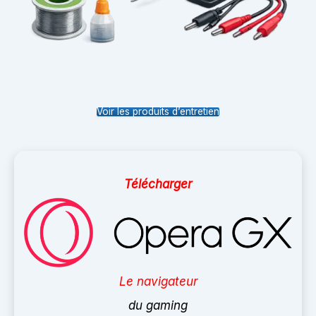
Voir les produits d’entretien
Télécharger
Le navigateur
du gaming