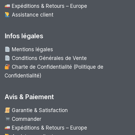
Expéditions & Retours – Europe
Assistance client
Infos légales
Mentions légales
Conditions Générales de Vente
Charte de Confidentialité (Politique de
Confidentialité)
Avis & Paiement
Garantie & Satisfaction
Commander
Expéditions & Retours – Europe