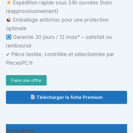
Expédition rapide sous 24h ouvrées (hors
réapprovisionnement)
Emballage antichoc pour une protection
optimale
Garantie 30 jours / 12 mois* – satisfait ou
remboursé
✔ Pièce testée, contrôlée et sélectionnée par
PiecesPC.fr
Faire une offre
Télécharger la fiche Premium
Description