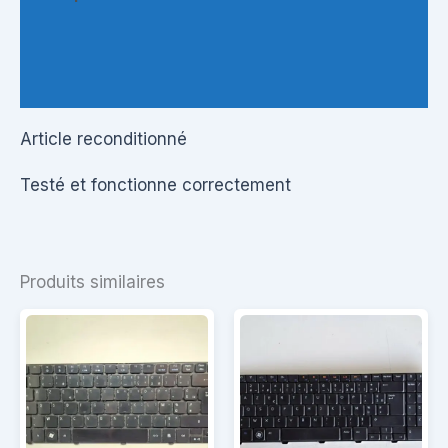
Informations complémentaires
Questions & Avis
Article reconditionné
Testé et fonctionne correctement
Produits similaires