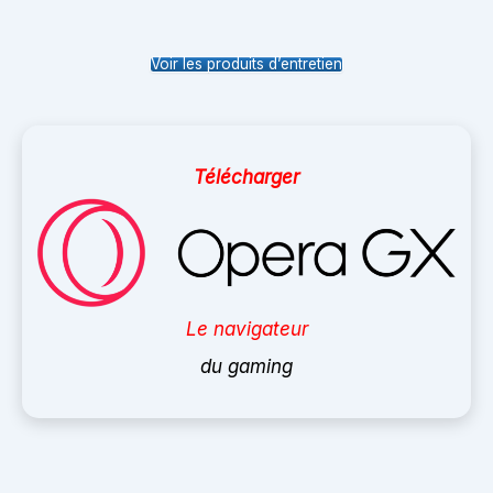
Voir les produits d’entretien
Télécharger
Le navigateur
du gaming