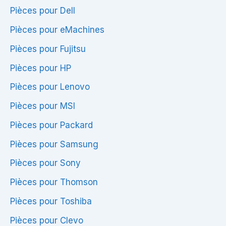
Pièces pour Dell
Pièces pour eMachines
Pièces pour Fujitsu
Pièces pour HP
Pièces pour Lenovo
Pièces pour MSI
Pièces pour Packard
Pièces pour Samsung
Pièces pour Sony
Pièces pour Thomson
Pièces pour Toshiba
Pièces pour Clevo