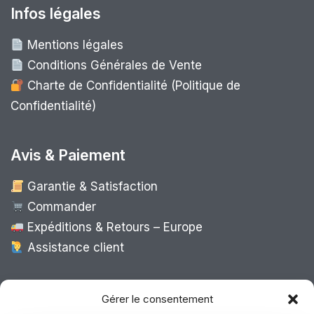
Infos légales
Mentions légales
Conditions Générales de Vente
Charte de Confidentialité (Politique de
Confidentialité)
Avis & Paiement
Garantie & Satisfaction
Commander
Expéditions & Retours – Europe
Assistance client
Expédition Europe
Gérer le consentement