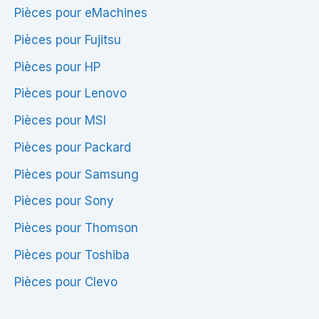
Pièces pour eMachines
Pièces pour Fujitsu
Pièces pour HP
Pièces pour Lenovo
Pièces pour MSI
Pièces pour Packard
Pièces pour Samsung
Pièces pour Sony
Pièces pour Thomson
Pièces pour Toshiba
Pièces pour Clevo