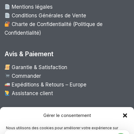
Mentions légales
Conditions Générales de Vente
Charte de Confidentialité (Politique de
Confidentialité)
Avis & Paiement
Garantie & Satisfaction
Commander
Expéditions & Retours – Europe
Assistance client
Expédition Europe
Gérer le consentement
Nous utilisons des cookies pour améliorer votre expérience sur
notre site, analyser le trafic et proposer des contenus personnalisés.