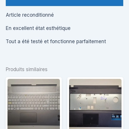
Article reconditionné
En excellent état esthétique
Tout a été testé et fonctionne parfaitement
Produits similaires