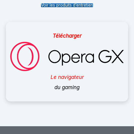
Voir les produits d’entretien
Télécharger
Le navigateur
du gaming