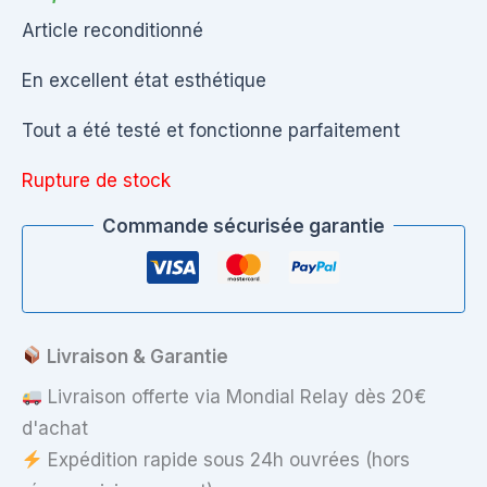
Article reconditionné
En excellent état esthétique
Tout a été testé et fonctionne parfaitement
Rupture de stock
Commande sécurisée garantie
Livraison & Garantie
Livraison offerte via Mondial Relay dès 20€
d'achat
Expédition rapide sous 24h ouvrées (hors