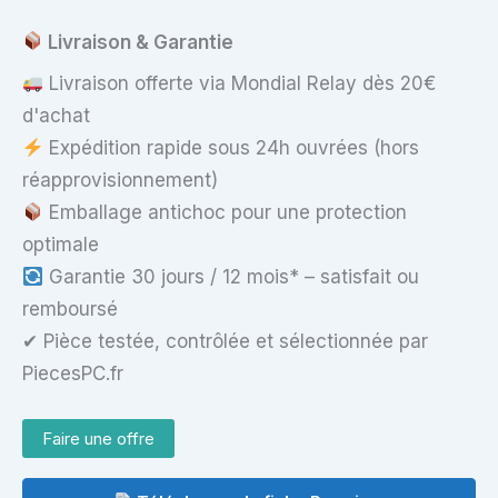
S9A)
Livraison & Garantie
Livraison offerte via Mondial Relay dès 20€
d'achat
Expédition rapide sous 24h ouvrées (hors
réapprovisionnement)
Emballage antichoc pour une protection
optimale
Garantie 30 jours / 12 mois* – satisfait ou
remboursé
✔ Pièce testée, contrôlée et sélectionnée par
PiecesPC.fr
Faire une offre