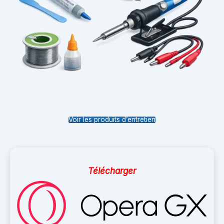
Voir les produits d’entretien
Télécharger