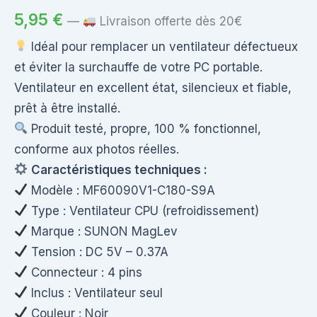
5,95
€
—
Livraison offerte dès 20€
Idéal pour remplacer un ventilateur défectueux
et éviter la surchauffe de votre PC portable.
Ventilateur en excellent état, silencieux et fiable,
prêt à être installé.
Produit testé, propre, 100 % fonctionnel,
conforme aux photos réelles.
Caractéristiques techniques :
Modèle : MF60090V1-C180-S9A
Type : Ventilateur CPU (refroidissement)
Marque : SUNON MagLev
Tension : DC 5V – 0.37A
Connecteur : 4 pins
Inclus : Ventilateur seul
Couleur : Noir