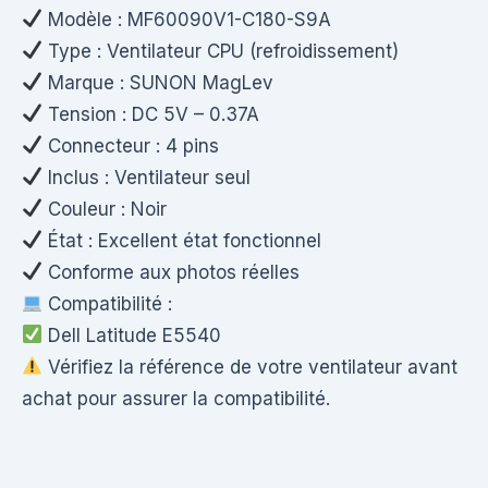
Modèle : MF60090V1-C180-S9A
Type : Ventilateur CPU (refroidissement)
Marque : SUNON MagLev
Tension : DC 5V – 0.37A
Connecteur : 4 pins
Inclus : Ventilateur seul
Couleur : Noir
État : Excellent état fonctionnel
Conforme aux photos réelles
Compatibilité :
Dell Latitude E5540
Vérifiez la référence de votre ventilateur avant
achat pour assurer la compatibilité.