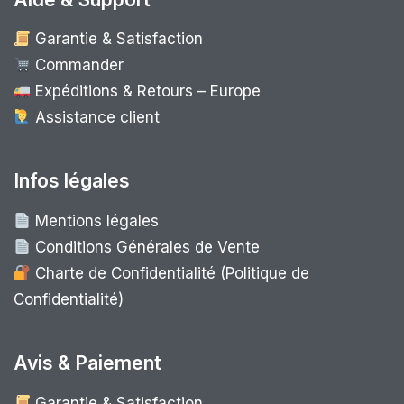
Garantie & Satisfaction
Commander
Expéditions & Retours – Europe
Assistance client
Infos légales
Mentions légales
Conditions Générales de Vente
Charte de Confidentialité (Politique de
Confidentialité)
Avis & Paiement
Garantie & Satisfaction