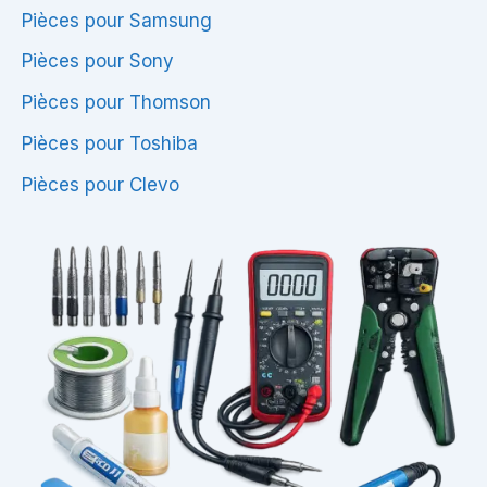
Pièces pour Samsung
Pièces pour Sony
Pièces pour Thomson
Pièces pour Toshiba
Pièces pour Clevo