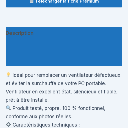
Télécharger la fiche Premium
Description
Informations complémentaires
Questions & Avis
Idéal pour remplacer un ventilateur défectueux
et éviter la surchauffe de votre PC portable.
Ventilateur en excellent état, silencieux et fiable,
prêt à être installé.
Produit testé, propre, 100 % fonctionnel,
conforme aux photos réelles.
Caractéristiques techniques :