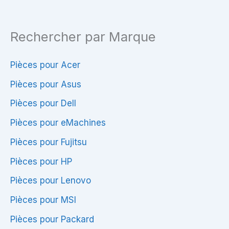
Rechercher par Marque
Pièces pour Acer
Pièces pour Asus
Pièces pour Dell
Pièces pour eMachines
Pièces pour Fujitsu
Pièces pour HP
Pièces pour Lenovo
Pièces pour MSI
Pièces pour Packard