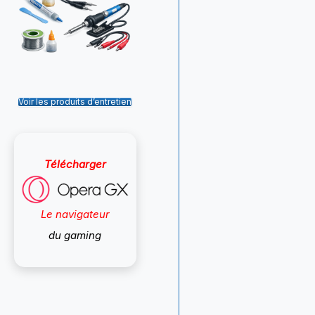
Voir les produits d’entretien
Télécharger
Le navigateur
du gaming