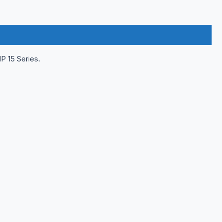
P 15 Series.