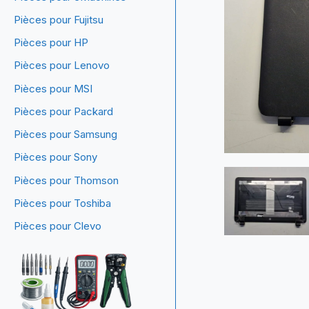
Pièces pour Fujitsu
Pièces pour HP
Pièces pour Lenovo
Pièces pour MSI
Pièces pour Packard
Pièces pour Samsung
Pièces pour Sony
Pièces pour Thomson
Pièces pour Toshiba
Pièces pour Clevo