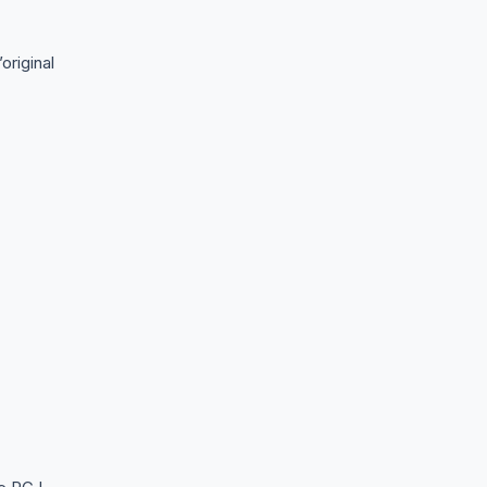
original