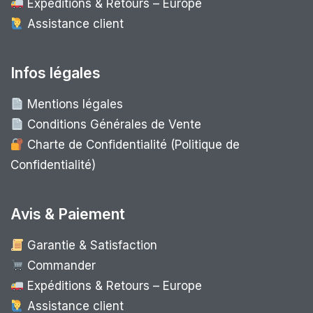
Expéditions & Retours – Europe
Assistance client
Infos légales
Mentions légales
Conditions Générales de Vente
Charte de Confidentialité (Politique de
Confidentialité)
Avis & Paiement
Garantie & Satisfaction
Commander
Expéditions & Retours – Europe
Assistance client