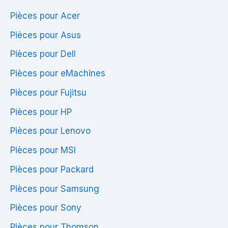
Pièces pour Acer
Pièces pour Asus
Pièces pour Dell
Pièces pour eMachines
Pièces pour Fujitsu
Pièces pour HP
Pièces pour Lenovo
Pièces pour MSI
Pièces pour Packard
Pièces pour Samsung
Pièces pour Sony
Pièces pour Thomson