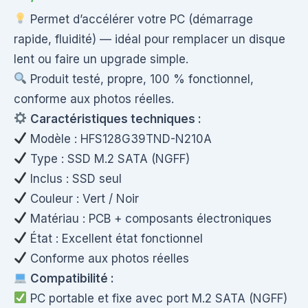
Permet d’accélérer votre PC (démarrage
rapide, fluidité) — idéal pour remplacer un disque
lent ou faire un upgrade simple.
Produit testé, propre, 100 % fonctionnel,
conforme aux photos réelles.
Caractéristiques techniques :
Modèle : HFS128G39TND-N210A
Type : SSD M.2 SATA (NGFF)
Inclus : SSD seul
Couleur : Vert / Noir
Matériau : PCB + composants électroniques
État : Excellent état fonctionnel
Conforme aux photos réelles
Compatibilité :
PC portable et fixe avec port M.2 SATA (NGFF)