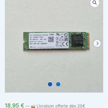
18,95
€
—
Livraison offerte dès 20€