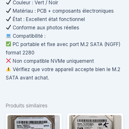
Couleur : Vert / Noir
Matériau : PCB + composants électroniques
État : Excellent état fonctionnel
Conforme aux photos réelles
Compatibilité :
PC portable et fixe avec port M.2 SATA (NGFF)
format 2280
Non compatible NVMe uniquement
Vérifiez que votre appareil accepte bien le M.2
SATA avant achat.
Produits similaires