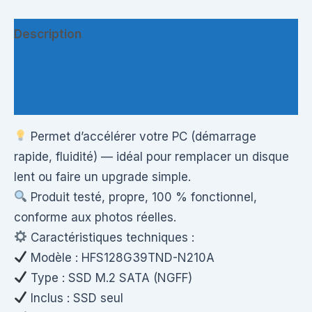
Description
Informations complémentaires
Questions & Avis
Permet d’accélérer votre PC (démarrage
rapide, fluidité) — idéal pour remplacer un disque
lent ou faire un upgrade simple.
Produit testé, propre, 100 % fonctionnel,
conforme aux photos réelles.
Caractéristiques techniques :
Modèle : HFS128G39TND-N210A
Type : SSD M.2 SATA (NGFF)
Inclus : SSD seul