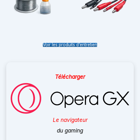
Voir les produits d’entretien
Télécharger
Le navigateur
du gaming