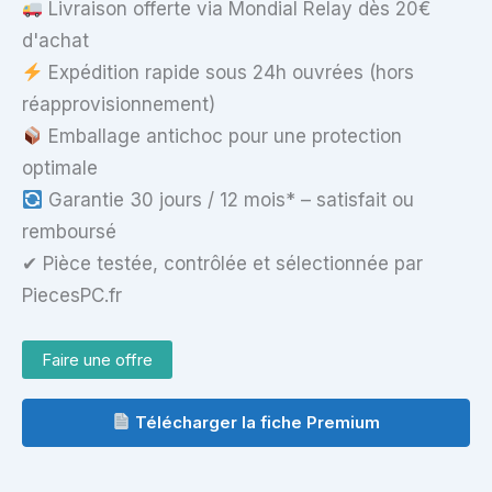
Livraison offerte via Mondial Relay dès 20€
d'achat
Expédition rapide sous 24h ouvrées (hors
réapprovisionnement)
Emballage antichoc pour une protection
optimale
Garantie 30 jours / 12 mois* – satisfait ou
remboursé
✔ Pièce testée, contrôlée et sélectionnée par
PiecesPC.fr
Faire une offre
Télécharger la fiche Premium