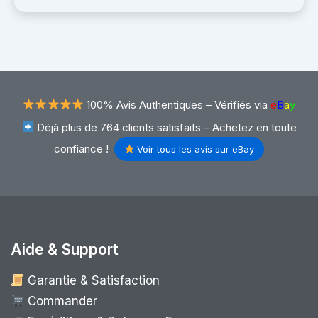
100% Avis Authentiques –
Vérifiés via
e
B
a
y
Déjà plus de 764 clients satisfaits – Achetez en toute
confiance !
Voir tous les avis sur eBay
Aide & Support
Garantie & Satisfaction
Commander