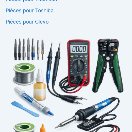
Pièces pour Toshiba
Pièces pour Clevo