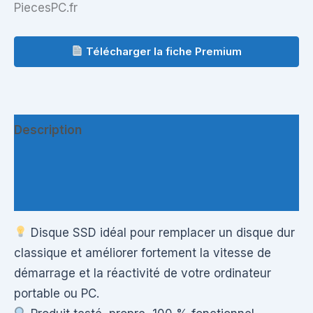
PiecesPC.fr
Télécharger la fiche Premium
Description
Informations complémentaires
Questions & Avis
Disque SSD idéal pour remplacer un disque dur
classique et améliorer fortement la vitesse de
démarrage et la réactivité de votre ordinateur
portable ou PC.