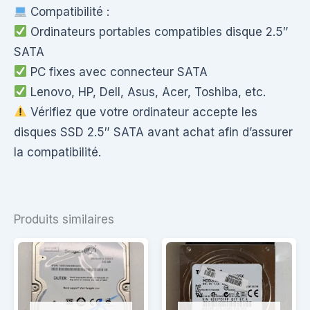
Compatibilité :
Ordinateurs portables compatibles disque 2.5″
SATA
PC fixes avec connecteur SATA
Lenovo, HP, Dell, Asus, Acer, Toshiba, etc.
Vérifiez que votre ordinateur accepte les
disques SSD 2.5″ SATA avant achat afin d’assurer
la compatibilité.
Produits similaires