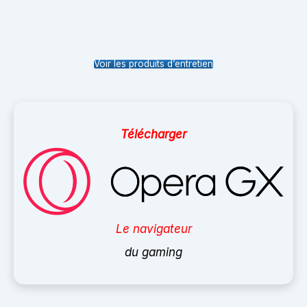
Voir les produits d’entretien
Télécharger
Le navigateur
du gaming