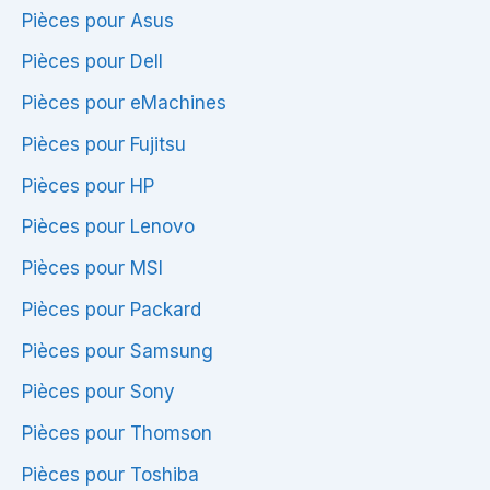
Pièces pour Asus
Pièces pour Dell
Pièces pour eMachines
Pièces pour Fujitsu
Pièces pour HP
Pièces pour Lenovo
Pièces pour MSI
Pièces pour Packard
Pièces pour Samsung
Pièces pour Sony
Pièces pour Thomson
Pièces pour Toshiba