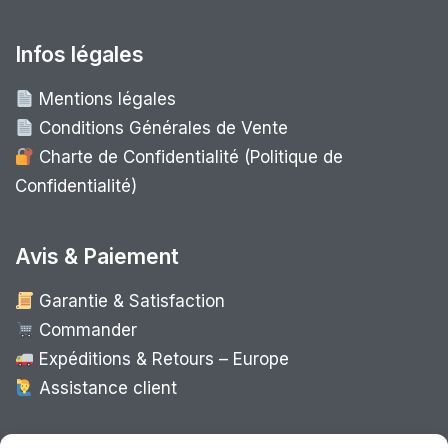
Infos légales
Mentions légales
Conditions Générales de Vente
Charte de Confidentialité (Politique de
Confidentialité)
Avis & Paiement
Garantie & Satisfaction
Commander
Expéditions & Retours – Europe
Assistance client