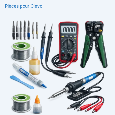
Pièces pour Clevo