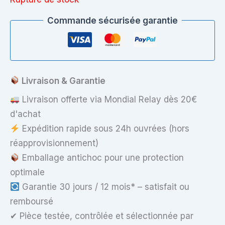
Commande sécurisée garantie
Livraison & Garantie
Livraison offerte via Mondial Relay dès 20€
d'achat
Expédition rapide sous 24h ouvrées (hors
réapprovisionnement)
Emballage antichoc pour une protection
optimale
Garantie 30 jours / 12 mois* – satisfait ou
remboursé
✔ Pièce testée, contrôlée et sélectionnée par