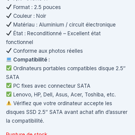
Format : 2.5 pouces
Couleur : Noir
Matériau : Aluminium / circuit électronique
État : Reconditionné – Excellent état
fonctionnel
Conforme aux photos réelles
Compatibilité :
Ordinateurs portables compatibles disque 2.5″
SATA
PC fixes avec connecteur SATA
Lenovo, HP, Dell, Asus, Acer, Toshiba, etc.
Vérifiez que votre ordinateur accepte les
disques SSD 2.5″ SATA avant achat afin d’assurer
la compatibilité.
Rupture de stock