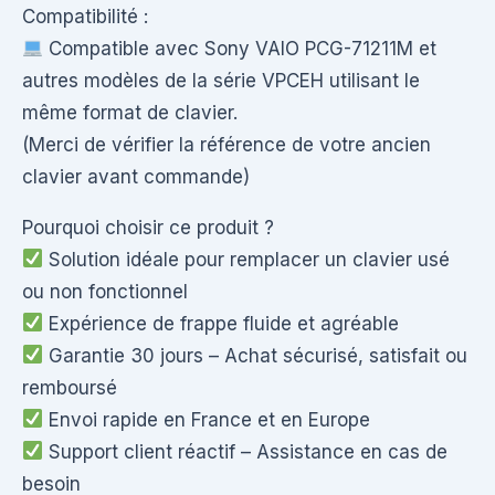
Compatibilité :
Compatible avec Sony VAIO PCG-71211M et
autres modèles de la série VPCEH utilisant le
même format de clavier.
(Merci de vérifier la référence de votre ancien
clavier avant commande)
Pourquoi choisir ce produit ?
Solution idéale pour remplacer un clavier usé
ou non fonctionnel
Expérience de frappe fluide et agréable
Garantie 30 jours – Achat sécurisé, satisfait ou
remboursé
Envoi rapide en France et en Europe
Support client réactif – Assistance en cas de
besoin