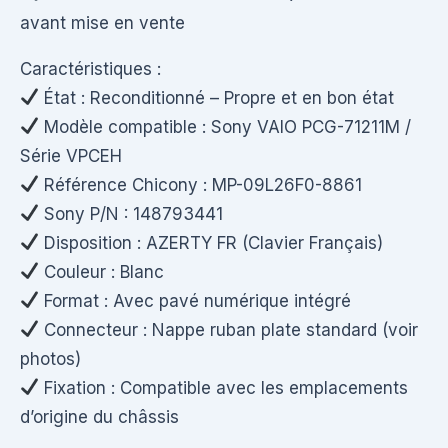
avant mise en vente
Caractéristiques :
État : Reconditionné – Propre et en bon état
Modèle compatible : Sony VAIO PCG-71211M /
Série VPCEH
Référence Chicony : MP-09L26F0-8861
Sony P/N : 148793441
Disposition : AZERTY FR (Clavier Français)
Couleur : Blanc
Format : Avec pavé numérique intégré
Connecteur : Nappe ruban plate standard (voir
photos)
Fixation : Compatible avec les emplacements
d’origine du châssis