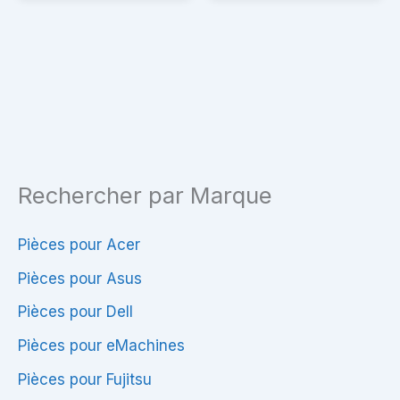
Sony
650
PCG-
71213M
Rechercher par Marque
Pièces pour Acer
Pièces pour Asus
Pièces pour Dell
Pièces pour eMachines
Pièces pour Fujitsu