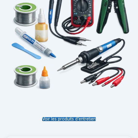
Voir les produits d’entretien