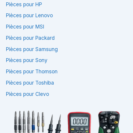
Pièces pour HP
Pièces pour Lenovo
Pièces pour MSI
Pièces pour Packard
Pièces pour Samsung
Pièces pour Sony
Pièces pour Thomson
Pièces pour Toshiba
Pièces pour Clevo