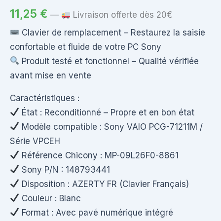
11,25
€
—
Livraison offerte dès 20€
Clavier de remplacement – Restaurez la saisie
confortable et fluide de votre PC Sony
Produit testé et fonctionnel – Qualité vérifiée
avant mise en vente
Caractéristiques :
État : Reconditionné – Propre et en bon état
Modèle compatible : Sony VAIO PCG-71211M /
Série VPCEH
Référence Chicony : MP-09L26F0-8861
Sony P/N : 148793441
Disposition : AZERTY FR (Clavier Français)
Couleur : Blanc
Format : Avec pavé numérique intégré