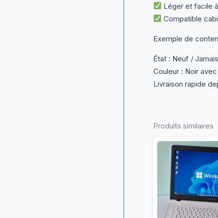
Léger et facile à
Compatible cabi
Exemple de contenu
État : Neuf / Jamais 
Couleur : Noir avec
Livraison rapide de
Produits similaires