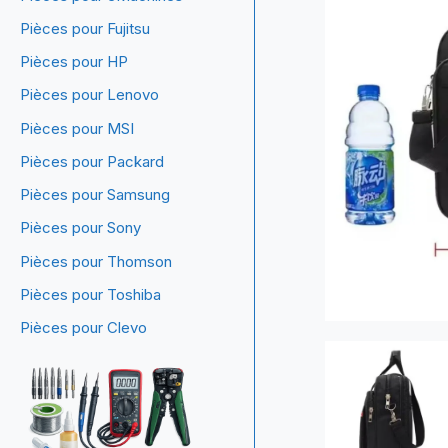
Pièces pour Fujitsu
Pièces pour HP
Pièces pour Lenovo
Pièces pour MSI
Pièces pour Packard
Pièces pour Samsung
Pièces pour Sony
Pièces pour Thomson
Pièces pour Toshiba
Pièces pour Clevo