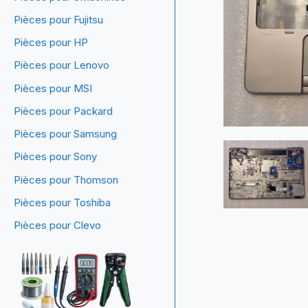
Pièces pour Fujitsu
Pièces pour HP
Pièces pour Lenovo
Pièces pour MSI
Pièces pour Packard
Pièces pour Samsung
Pièces pour Sony
Pièces pour Thomson
Pièces pour Toshiba
Pièces pour Clevo