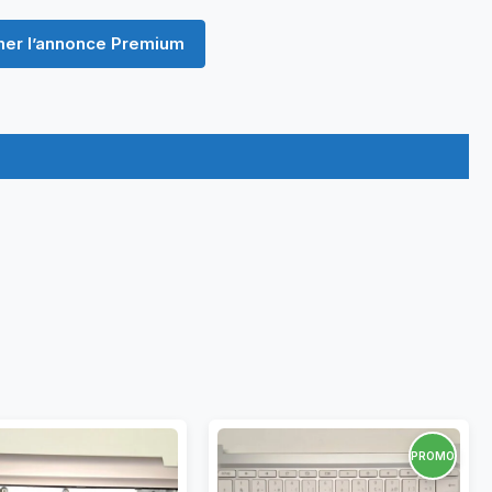
er l’annonce Premium
PROMO