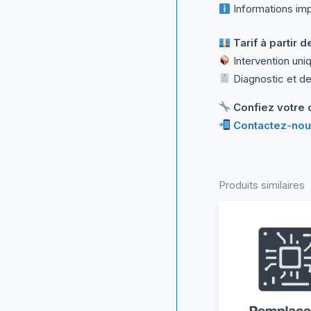
Informations imp
Tarif à partir d
Intervention uni
Diagnostic et de
Confiez votre 
Contactez-no
Produits similaires