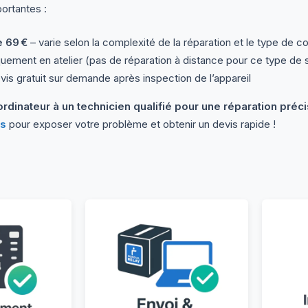
ortantes :
e 69 €
– varie selon la complexité de la réparation et le type de
quement en atelier (pas de réparation à distance pour ce type de 
vis gratuit sur demande après inspection de l’appareil
ordinateur à un technicien qualifié pour une réparation pré
us
pour exposer votre problème et obtenir un devis rapide !