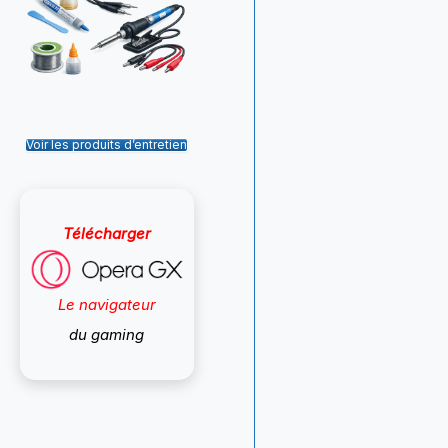
Voir les produits d’entretien
Télécharger
Le navigateur
du gaming