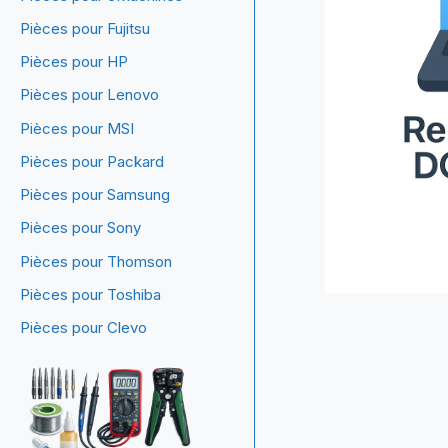
Pièces pour Fujitsu
Pièces pour HP
Pièces pour Lenovo
Pièces pour MSI
Pièces pour Packard
Pièces pour Samsung
Pièces pour Sony
Pièces pour Thomson
Pièces pour Toshiba
Pièces pour Clevo