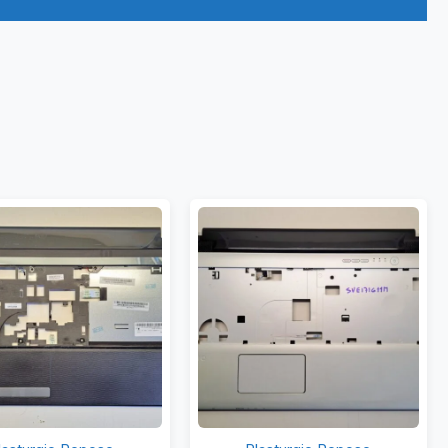
Plasturgie
Plasturgie