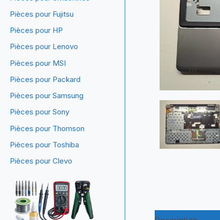
Pièces pour Fujitsu
Pièces pour HP
Pièces pour Lenovo
Pièces pour MSI
Pièces pour Packard
Pièces pour Samsung
Pièces pour Sony
Pièces pour Thomson
Pièces pour Toshiba
Pièces pour Clevo
Description
Inf