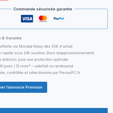
Commande sécurisée garantie
n & Garantie
offerte via Mondial Relay dès 20€ d'achat
n rapide sous 24h ouvrées (hors réapprovisionnement)
 antichoc pour une protection optimale
0 jours / 12 mois* – satisfait ou remboursé
ée, contrôlée et sélectionnée par PiecesPC.fr
er l’annonce Premium