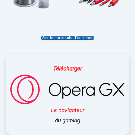
Voir les produits d’entretien
Télécharger
Le navigateur
du gaming