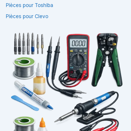
Pièces pour Toshiba
Pièces pour Clevo