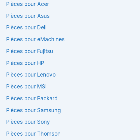
Pièces pour Acer
Pièces pour Asus
Pièces pour Dell
Pièces pour eMachines
Pièces pour Fujitsu
Pièces pour HP
Pièces pour Lenovo
Pièces pour MSI
Pièces pour Packard
Pièces pour Samsung
Pièces pour Sony
Pièces pour Thomson