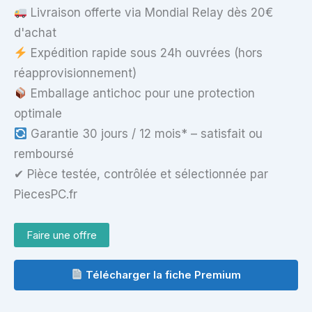
Livraison offerte via Mondial Relay dès 20€
d'achat
Expédition rapide sous 24h ouvrées (hors
réapprovisionnement)
Emballage antichoc pour une protection
optimale
Garantie 30 jours / 12 mois* – satisfait ou
remboursé
✔ Pièce testée, contrôlée et sélectionnée par
PiecesPC.fr
Faire une offre
Télécharger la fiche Premium