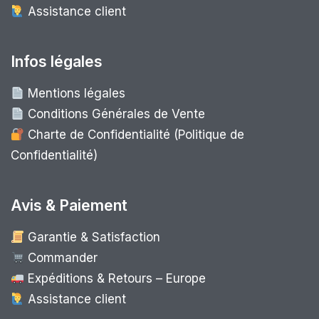
Assistance client
Infos légales
Mentions légales
Conditions Générales de Vente
Charte de Confidentialité (Politique de
Confidentialité)
Avis & Paiement
Garantie & Satisfaction
Commander
Expéditions & Retours – Europe
Assistance client