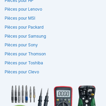
Pièces pour HP
Pièces pour Lenovo
Pièces pour MSI
Pièces pour Packard
Pièces pour Samsung
Pièces pour Sony
Pièces pour Thomson
Pièces pour Toshiba
Pièces pour Clevo