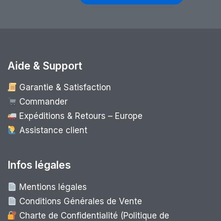
Aide & Support
Garantie & Satisfaction
Commander
Expéditions & Retours – Europe
Assistance client
Infos légales
Mentions légales
Conditions Générales de Vente
Charte de Confidentialité (Politique de