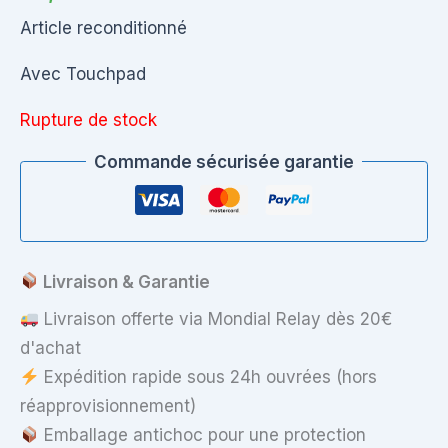
Article reconditionné
Avec Touchpad
Rupture de stock
Commande sécurisée garantie
Livraison & Garantie
Livraison offerte via Mondial Relay dès 20€
d'achat
Expédition rapide sous 24h ouvrées (hors
réapprovisionnement)
Emballage antichoc pour une protection