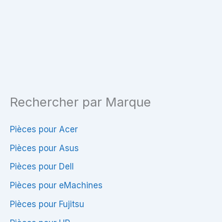
80
dv7
Rechercher par Marque
Pièces pour Acer
Pièces pour Asus
Pièces pour Dell
Pièces pour eMachines
Pièces pour Fujitsu