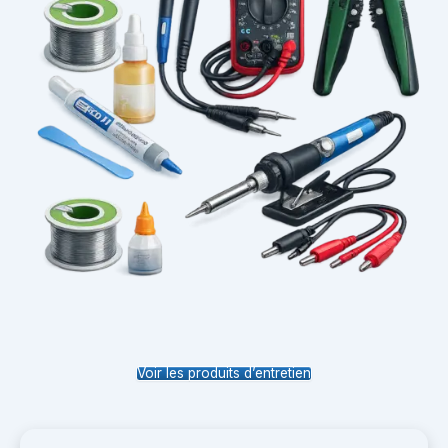
Voir les produits d’entretien