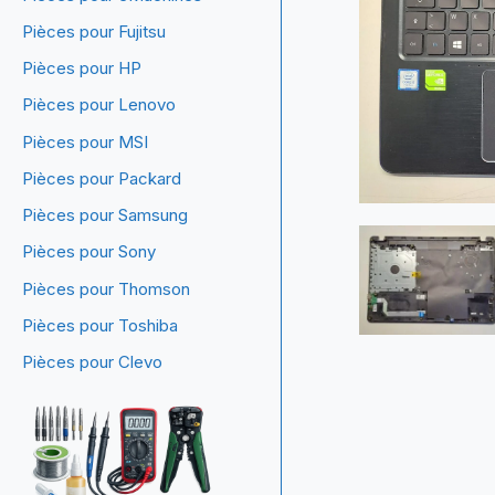
Pièces pour Fujitsu
Pièces pour HP
Pièces pour Lenovo
Pièces pour MSI
Pièces pour Packard
Pièces pour Samsung
Pièces pour Sony
Pièces pour Thomson
Pièces pour Toshiba
Pièces pour Clevo