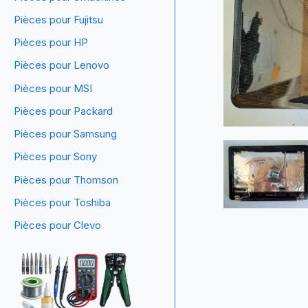
Pièces pour Fujitsu
Pièces pour HP
Pièces pour Lenovo
Pièces pour MSI
Pièces pour Packard
Pièces pour Samsung
Pièces pour Sony
Pièces pour Thomson
Pièces pour Toshiba
Pièces pour Clevo