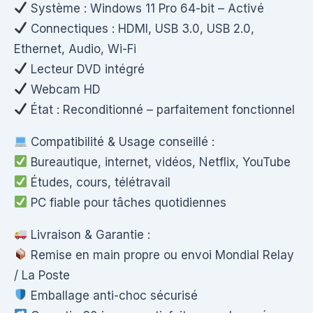
Système : Windows 11 Pro 64-bit – Activé
Connectiques : HDMI, USB 3.0, USB 2.0,
Ethernet, Audio, Wi-Fi
Lecteur DVD intégré
Webcam HD
État : Reconditionné – parfaitement fonctionnel
Compatibilité & Usage conseillé :
Bureautique, internet, vidéos, Netflix, YouTube
Études, cours, télétravail
PC fiable pour tâches quotidiennes
Livraison & Garantie :
Remise en main propre ou envoi Mondial Relay
/ La Poste
Emballage anti-choc sécurisé