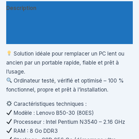
Description
Informations complémentaires
Questions & Avis
Solution idéale pour remplacer un PC lent ou
ancien par un portable rapide, fiable et prêt à
l’usage.
Ordinateur testé, vérifié et optimisé – 100 %
fonctionnel, propre et prêt à l’installation.
Caractéristiques techniques :
Modèle : Lenovo B50-30 (80ES)
Processeur : Intel Pentium N3540 – 2.16 GHz
RAM : 8 Go DDR3