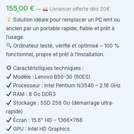
155,00
€
—
Livraison offerte dès 20€
Solution idéale pour remplacer un PC lent ou
ancien par un portable rapide, fiable et prêt à
l’usage.
Ordinateur testé, vérifié et optimisé – 100 %
fonctionnel, propre et prêt à l’installation.
Caractéristiques techniques :
Modèle : Lenovo B50-30 (80ES)
Processeur : Intel Pentium N3540 – 2.16 GHz
RAM : 8 Go DDR3
Stockage : SSD 256 Go (démarrage ultra-
rapide)
Écran : 15.6″ HD – 1366×768
GPU : Intel HD Graphics