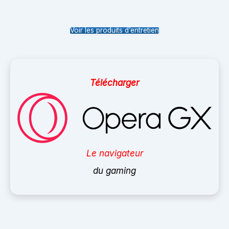
Voir les produits d’entretien
Télécharger
Le navigateur
du gaming