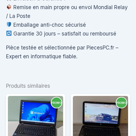
Remise en main propre ou envoi Mondial Relay
/ La Poste
Emballage anti-choc sécurisé
Garantie 30 jours – satisfait ou remboursé
Pièce testée et sélectionnée par PiecesPC.fr –
Expert en informatique fiable.
Produits similaires
PROMO
PROMO