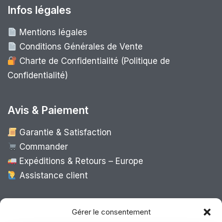
Infos légales
Mentions légales
Conditions Générales de Vente
Charte de Confidentialité (Politique de
Confidentialité)
Avis & Paiement
Garantie & Satisfaction
Commander
Expéditions & Retours – Europe
Assistance client
Expédition Europe
Gérer le consentement