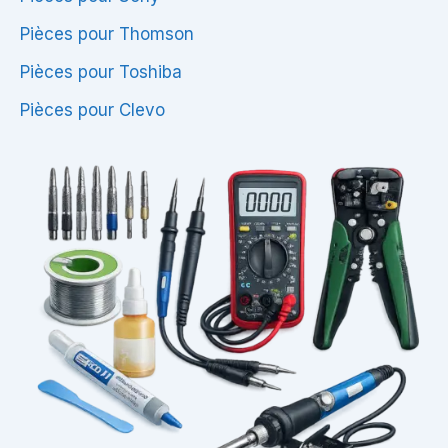
Pièces pour Thomson
Pièces pour Toshiba
Pièces pour Clevo