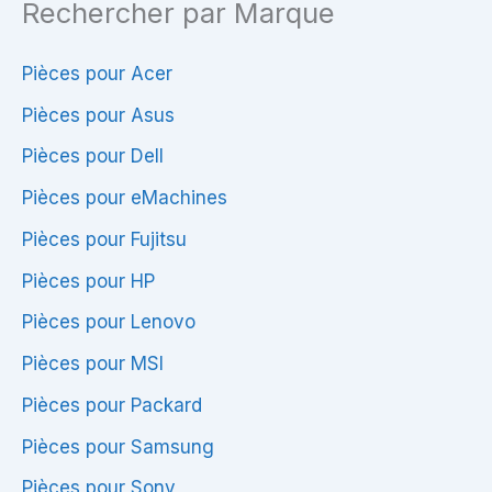
Rechercher par Marque
Pièces pour Acer
Pièces pour Asus
Pièces pour Dell
Pièces pour eMachines
Pièces pour Fujitsu
Pièces pour HP
Pièces pour Lenovo
Pièces pour MSI
Pièces pour Packard
Pièces pour Samsung
Pièces pour Sony