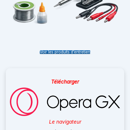
Voir les produits d’entretien
Télécharger
Le navigateur