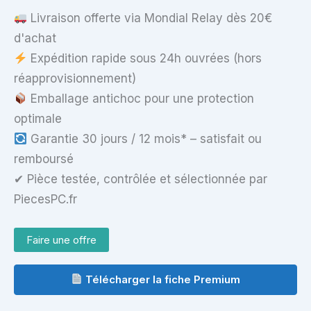
Livraison offerte via Mondial Relay dès 20€
d'achat
Expédition rapide sous 24h ouvrées (hors
réapprovisionnement)
Emballage antichoc pour une protection
optimale
Garantie 30 jours / 12 mois* – satisfait ou
remboursé
✔ Pièce testée, contrôlée et sélectionnée par
PiecesPC.fr
Faire une offre
Télécharger la fiche Premium