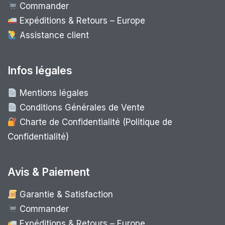
Commander
Expéditions & Retours – Europe
Assistance client
Infos légales
Mentions légales
Conditions Générales de Vente
Charte de Confidentialité (Politique de
Confidentialité)
Avis & Paiement
Garantie & Satisfaction
Commander
Expéditions & Retours – Europe