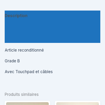
Description
Informations complémentaires
Questions & Avis
Article reconditionné
Grade B
Avec Touchpad et câbles
Produits similaires