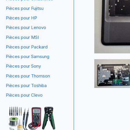
Pièces pour Fujitsu
Pièces pour HP
Pièces pour Lenovo
Pièces pour MSI
Pièces pour Packard
Pièces pour Samsung
Pièces pour Sony
Pièces pour Thomson
Pièces pour Toshiba
Pièces pour Clevo