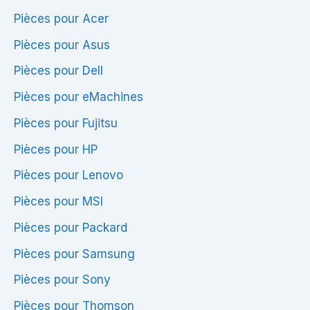
Pièces pour Acer
Pièces pour Asus
Pièces pour Dell
Pièces pour eMachines
Pièces pour Fujitsu
Pièces pour HP
Pièces pour Lenovo
Pièces pour MSI
Pièces pour Packard
Pièces pour Samsung
Pièces pour Sony
Pièces pour Thomson