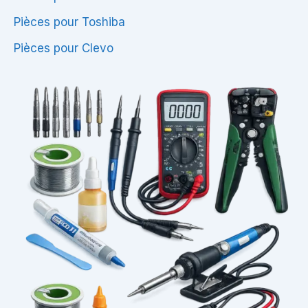
Pièces pour Toshiba
Pièces pour Clevo