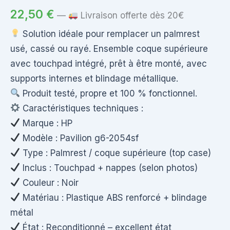
22,50
€
—
Livraison offerte dès 20€
Solution idéale pour remplacer un palmrest
usé, cassé ou rayé. Ensemble coque supérieure
avec touchpad intégré, prêt à être monté, avec
supports internes et blindage métallique.
Produit testé, propre et 100 % fonctionnel.
Caractéristiques techniques :
Marque : HP
Modèle : Pavilion g6-2054sf
Type : Palmrest / coque supérieure (top case)
Inclus : Touchpad + nappes (selon photos)
Couleur : Noir
Matériau : Plastique ABS renforcé + blindage
métal
État : Reconditionné – excellent état