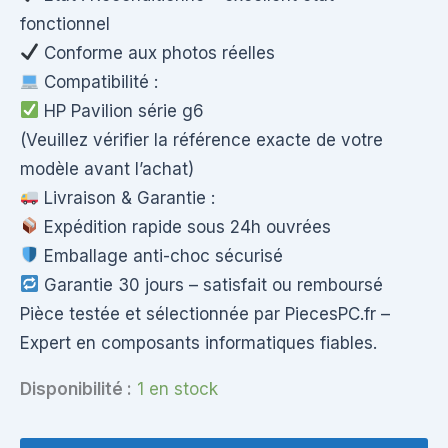
fonctionnel
Conforme aux photos réelles
Compatibilité :
HP Pavilion série g6
(Veuillez vérifier la référence exacte de votre
modèle avant l’achat)
Livraison & Garantie :
Expédition rapide sous 24h ouvrées
Emballage anti-choc sécurisé
Garantie 30 jours – satisfait ou remboursé
Pièce testée et sélectionnée par PiecesPC.fr –
Expert en composants informatiques fiables.
Disponibilité :
1 en stock
quantité