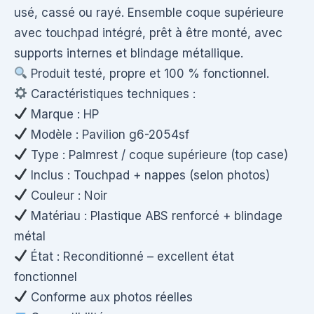
usé, cassé ou rayé. Ensemble coque supérieure
avec touchpad intégré, prêt à être monté, avec
supports internes et blindage métallique.
Produit testé, propre et 100 % fonctionnel.
Caractéristiques techniques :
Marque : HP
Modèle : Pavilion g6-2054sf
Type : Palmrest / coque supérieure (top case)
Inclus : Touchpad + nappes (selon photos)
Couleur : Noir
Matériau : Plastique ABS renforcé + blindage
métal
État : Reconditionné – excellent état
fonctionnel
Conforme aux photos réelles