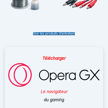
Voir les produits d’entretien
Télécharger
Le navigateur
du gaming