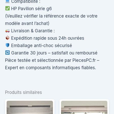
Compatibilité :
HP Pavilion série g6
(Veuillez vérifier la référence exacte de votre
modèle avant l’achat)
Livraison & Garantie :
Expédition rapide sous 24h ouvrées
Emballage anti-choc sécurisé
Garantie 30 jours – satisfait ou remboursé
Pièce testée et sélectionnée par PiecesPC.fr –
Expert en composants informatiques fiables.
Produits similaires