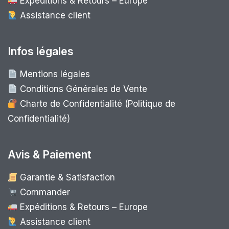
Expéditions & Retours – Europe
Assistance client
Infos légales
Mentions légales
Conditions Générales de Vente
Charte de Confidentialité (Politique de
Confidentialité)
Avis & Paiement
Garantie & Satisfaction
Commander
Expéditions & Retours – Europe
Assistance client