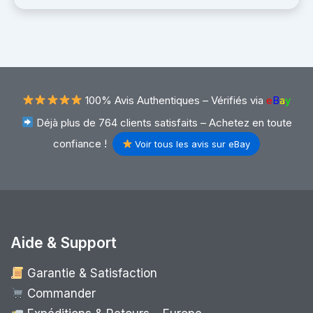
100% Avis Authentiques –
Vérifiés via
e
B
a
y
Déjà plus de 764 clients satisfaits – Achetez en toute
confiance !
Voir tous les avis sur eBay
Aide & Support
Garantie & Satisfaction
Commander