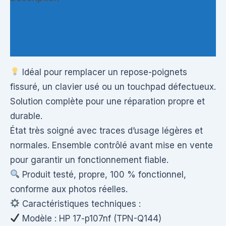
Informations complémentaires
Questions & Avis
Idéal pour remplacer un repose-poignets
fissuré, un clavier usé ou un touchpad défectueux.
Solution complète pour une réparation propre et
durable.
État très soigné avec traces d’usage légères et
normales. Ensemble contrôlé avant mise en vente
pour garantir un fonctionnement fiable.
Produit testé, propre, 100 % fonctionnel,
conforme aux photos réelles.
Caractéristiques techniques :
Modèle : HP 17-p107nf (TPN-Q144)