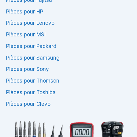
Pièces pour HP
Pièces pour Lenovo
Pièces pour MSI
Pièces pour Packard
Pièces pour Samsung
Pièces pour Sony
Pièces pour Thomson
Pièces pour Toshiba
Pièces pour Clevo