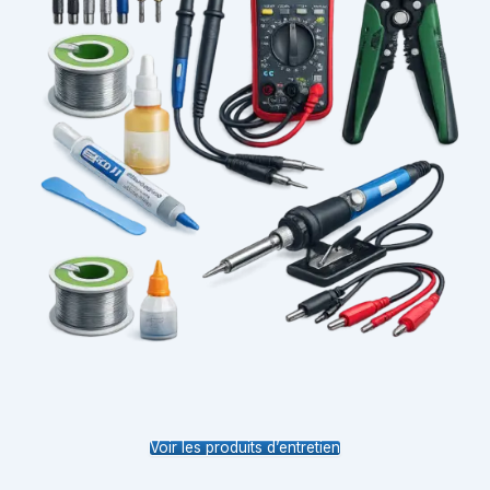
Voir les produits d’entretien