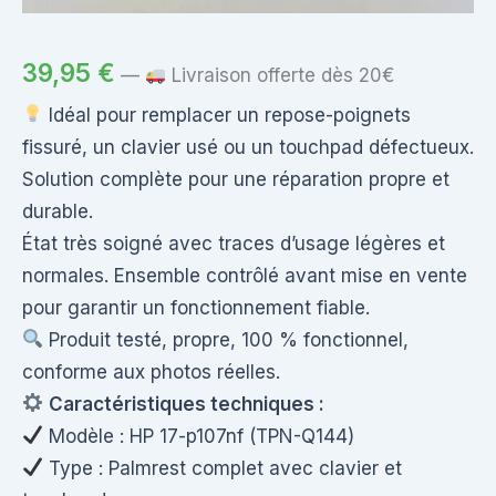
39,95
€
—
Livraison offerte dès 20€
Idéal pour remplacer un repose-poignets
fissuré, un clavier usé ou un touchpad défectueux.
Solution complète pour une réparation propre et
durable.
État très soigné avec traces d’usage légères et
normales. Ensemble contrôlé avant mise en vente
pour garantir un fonctionnement fiable.
Produit testé, propre, 100 % fonctionnel,
conforme aux photos réelles.
Caractéristiques techniques :
Modèle : HP 17-p107nf (TPN-Q144)
Type : Palmrest complet avec clavier et