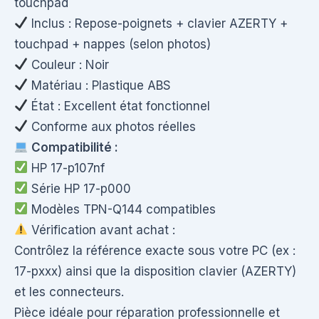
touchpad
Inclus : Repose-poignets + clavier AZERTY +
touchpad + nappes (selon photos)
Couleur : Noir
Matériau : Plastique ABS
État : Excellent état fonctionnel
Conforme aux photos réelles
Compatibilité :
HP 17-p107nf
Série HP 17-p000
Modèles TPN-Q144 compatibles
Vérification avant achat :
Contrôlez la référence exacte sous votre PC (ex :
17-pxxx) ainsi que la disposition clavier (AZERTY)
et les connecteurs.
Pièce idéale pour réparation professionnelle et