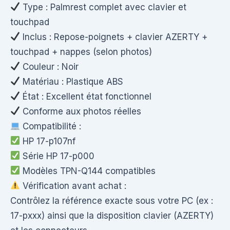
Type : Palmrest complet avec clavier et
touchpad
Inclus : Repose-poignets + clavier AZERTY +
touchpad + nappes (selon photos)
Couleur : Noir
Matériau : Plastique ABS
État : Excellent état fonctionnel
Conforme aux photos réelles
Compatibilité :
HP 17-p107nf
Série HP 17-p000
Modèles TPN-Q144 compatibles
Vérification avant achat :
Contrôlez la référence exacte sous votre PC (ex :
17-pxxx) ainsi que la disposition clavier (AZERTY)