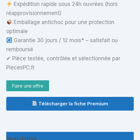
Expédition rapide sous 24h ouvrées (hors
réapprovisionnement)
Emballage antichoc pour une protection
optimale
Garantie 30 jours / 12 mois* – satisfait ou
remboursé
✔ Pièce testée, contrôlée et sélectionnée par
PiecesPC.fr
Faire une offre
Télécharger la fiche Premium
Description