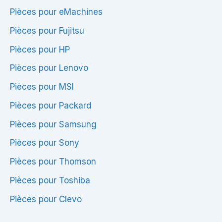
Pièces pour eMachines
Pièces pour Fujitsu
Pièces pour HP
Pièces pour Lenovo
Pièces pour MSI
Pièces pour Packard
Pièces pour Samsung
Pièces pour Sony
Pièces pour Thomson
Pièces pour Toshiba
Pièces pour Clevo