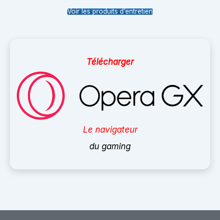
Voir les produits d’entretien
Télécharger
Le navigateur
du gaming