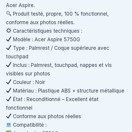
Acer Aspire.
Produit testé, propre, 100 % fonctionnel,
conforme aux photos réelles.
Caractéristiques techniques :
Modèle : Acer Aspire 5750G
Type : Palmrest / Coque supérieure avec
touchpad
Inclus : Palmrest, touchpad, nappes et vis
visibles sur photos
Couleur : Noir
Matériau : Plastique ABS + structure métallique
État : Reconditionné – Excellent état
fonctionnel
Conforme aux photos réelles
Compatibilité :