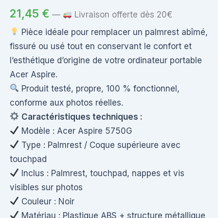
21,45
€
—
Livraison offerte dès 20€
Pièce idéale pour remplacer un palmrest abîmé,
fissuré ou usé tout en conservant le confort et
l’esthétique d’origine de votre ordinateur portable
Acer Aspire.
Produit testé, propre, 100 % fonctionnel,
conforme aux photos réelles.
Caractéristiques techniques :
Modèle : Acer Aspire 5750G
Type : Palmrest / Coque supérieure avec
touchpad
Inclus : Palmrest, touchpad, nappes et vis
visibles sur photos
Couleur : Noir
Matériau : Plastique ABS + structure métallique