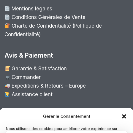
Mentions légales
Conditions Générales de Vente
Charte de Confidentialité (Politique de
Confidentialité)
Avis & Paiement
Garantie & Satisfaction
Commander
Expéditions & Retours – Europe
Assistance client
Expédition Europe
Gérer le consentement
Nous utilisons des cookies pour améliorer votre expérience sur