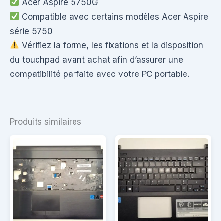
Acer Aspire 5750G
Compatible avec certains modèles Acer Aspire
série 5750
Vérifiez la forme, les fixations et la disposition
du touchpad avant achat afin d’assurer une
compatibilité parfaite avec votre PC portable.
Produits similaires