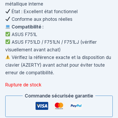
métallique interne
État : Excellent état fonctionnel
Conforme aux photos réelles
Compatibilité :
ASUS F751L
ASUS F751LD / F751LN / F751LJ (vérifier
visuellement avant achat)
Vérifiez la référence exacte et la disposition du
clavier (AZERTY) avant achat pour éviter toute
erreur de compatibilité.
Rupture de stock
Commande sécurisée garantie