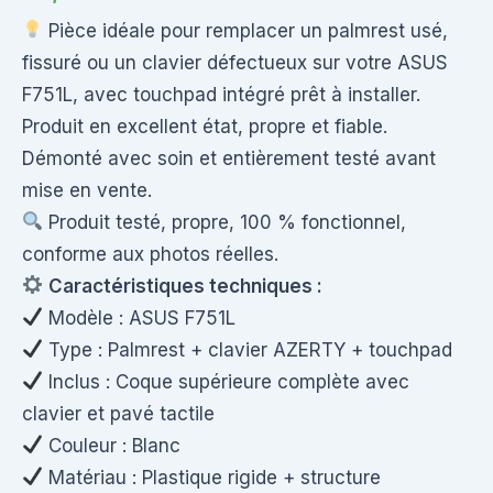
Pièce idéale pour remplacer un palmrest usé,
fissuré ou un clavier défectueux sur votre ASUS
F751L, avec touchpad intégré prêt à installer.
Produit en excellent état, propre et fiable.
Démonté avec soin et entièrement testé avant
mise en vente.
Produit testé, propre, 100 % fonctionnel,
conforme aux photos réelles.
Caractéristiques techniques :
Modèle : ASUS F751L
Type : Palmrest + clavier AZERTY + touchpad
Inclus : Coque supérieure complète avec
clavier et pavé tactile
Couleur : Blanc
Matériau : Plastique rigide + structure