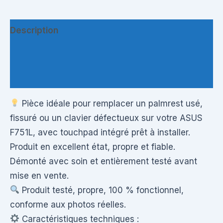
Description
Informations complémentaires
Questions & Avis
Pièce idéale pour remplacer un palmrest usé,
fissuré ou un clavier défectueux sur votre ASUS
F751L, avec touchpad intégré prêt à installer.
Produit en excellent état, propre et fiable.
Démonté avec soin et entièrement testé avant
mise en vente.
Produit testé, propre, 100 % fonctionnel,
conforme aux photos réelles.
Caractéristiques techniques :