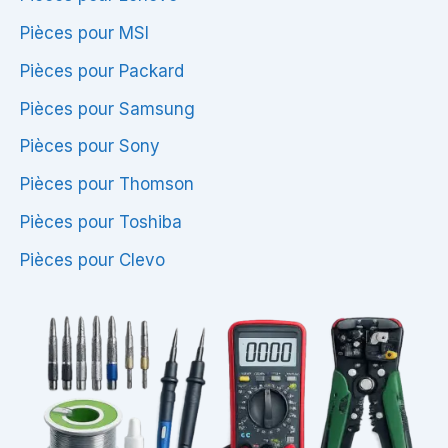
Pièces pour MSI
Pièces pour Packard
Pièces pour Samsung
Pièces pour Sony
Pièces pour Thomson
Pièces pour Toshiba
Pièces pour Clevo