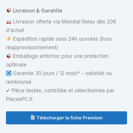
Livraison & Garantie
Livraison offerte via Mondial Relay dès 20€
d'achat
Expédition rapide sous 24h ouvrées (hors
réapprovisionnement)
Emballage antichoc pour une protection
optimale
Garantie 30 jours / 12 mois* – satisfait ou
remboursé
✔ Pièce testée, contrôlée et sélectionnée par
PiecesPC.fr
Télécharger la fiche Premium