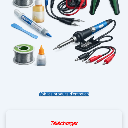
Voir les produits d’entretien
Télécharger