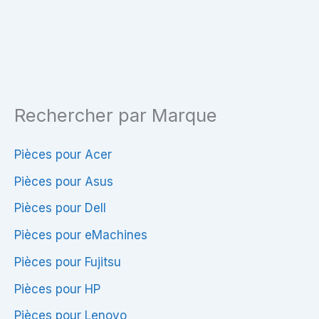
71911M
Rechercher par Marque
Pièces pour Acer
Pièces pour Asus
Pièces pour Dell
Pièces pour eMachines
Pièces pour Fujitsu
Pièces pour HP
Pièces pour Lenovo