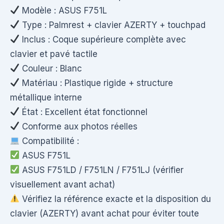
Modèle : ASUS F751L
Type : Palmrest + clavier AZERTY + touchpad
Inclus : Coque supérieure complète avec
clavier et pavé tactile
Couleur : Blanc
Matériau : Plastique rigide + structure
métallique interne
État : Excellent état fonctionnel
Conforme aux photos réelles
Compatibilité :
ASUS F751L
ASUS F751LD / F751LN / F751LJ (vérifier
visuellement avant achat)
Vérifiez la référence exacte et la disposition du
clavier (AZERTY) avant achat pour éviter toute