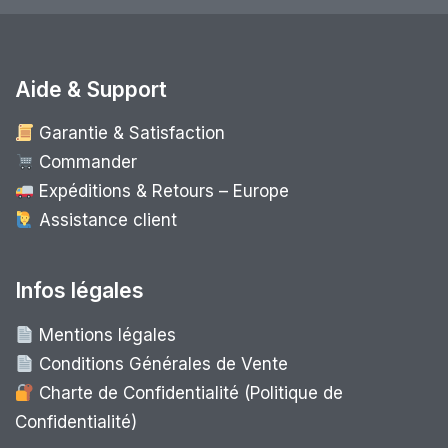
Aide & Support
Garantie & Satisfaction
Commander
Expéditions & Retours – Europe
Assistance client
Infos légales
Mentions légales
Conditions Générales de Vente
Charte de Confidentialité (Politique de
Confidentialité)