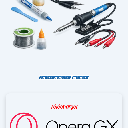
Voir les produits d’entretien
Télécharger