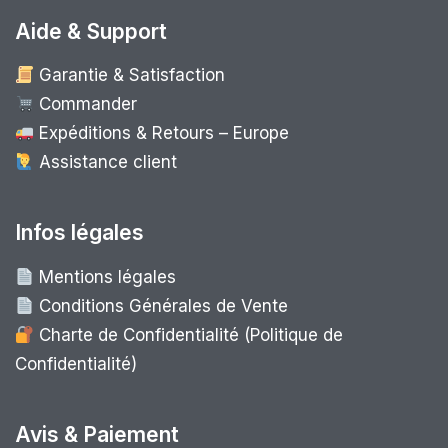
Aide & Support
Garantie & Satisfaction
Commander
Expéditions & Retours – Europe
Assistance client
Infos légales
Mentions légales
Conditions Générales de Vente
Charte de Confidentialité (Politique de
Confidentialité)
Avis & Paiement