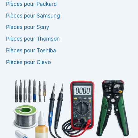
Pièces pour Packard
Pièces pour Samsung
Pièces pour Sony
Pièces pour Thomson
Pièces pour Toshiba
Pièces pour Clevo