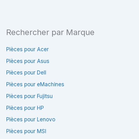
90W
Rechercher par Marque
Pièces pour Acer
Pièces pour Asus
Pièces pour Dell
Pièces pour eMachines
Pièces pour Fujitsu
Pièces pour HP
Pièces pour Lenovo
Pièces pour MSI