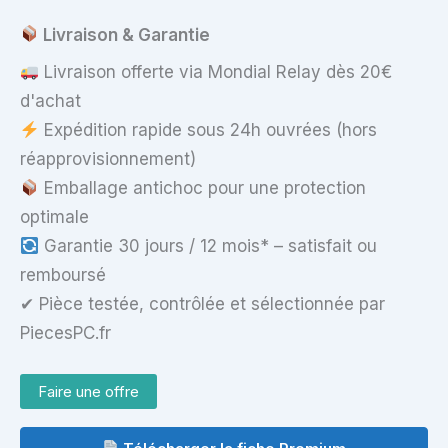
Livraison & Garantie
Livraison offerte via Mondial Relay dès 20€
d'achat
Expédition rapide sous 24h ouvrées (hors
réapprovisionnement)
Emballage antichoc pour une protection
optimale
Garantie 30 jours / 12 mois* – satisfait ou
remboursé
✔ Pièce testée, contrôlée et sélectionnée par
PiecesPC.fr
Faire une offre