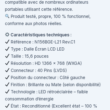
compatible avec de nombreux ordinateurs
portables utilisant cette référence.
Produit testé, propre, 100 % fonctionnel,
conforme aux photos réelles.
Caractéristiques techniques :
Référence : N156BGE-L21 Rev.C1
Type : Dalle Écran LCD LED
Taille : 15,6 pouces
Résolution : HD 1366 × 768 (WXGA)
Connecteur : 40 Pins (LVDS)
Position du connecteur : Côté gauche
Finition : Brillante ou Mate (selon disponibilité)
Technologie : LED rétroéclairée – faible
consommation d’énergie
État : Reconditionné (Excellent état – 100 %