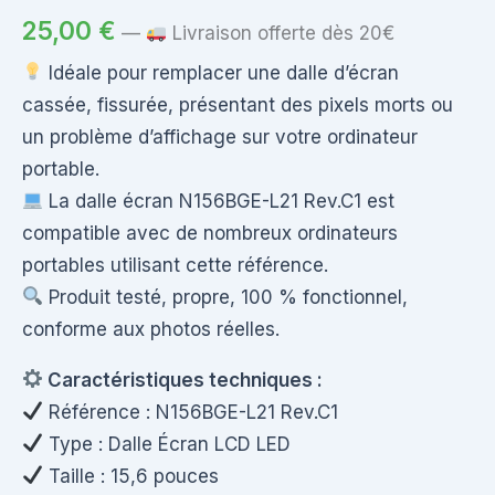
25,00
€
—
Livraison offerte dès 20€
Idéale pour remplacer une dalle d’écran
cassée, fissurée, présentant des pixels morts ou
un problème d’affichage sur votre ordinateur
portable.
La dalle écran N156BGE-L21 Rev.C1 est
compatible avec de nombreux ordinateurs
portables utilisant cette référence.
Produit testé, propre, 100 % fonctionnel,
conforme aux photos réelles.
Caractéristiques techniques :
Référence : N156BGE-L21 Rev.C1
Type : Dalle Écran LCD LED
Taille : 15,6 pouces