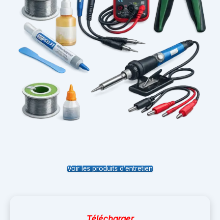
Voir les produits d’entretien
Télécharger