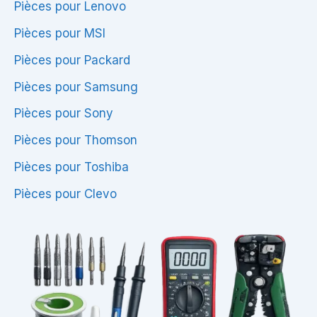
Pièces pour Lenovo
Pièces pour MSI
Pièces pour Packard
Pièces pour Samsung
Pièces pour Sony
Pièces pour Thomson
Pièces pour Toshiba
Pièces pour Clevo