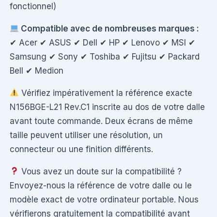
fonctionnel)
Compatible avec de nombreuses marques :
✔ Acer ✔ ASUS ✔ Dell ✔ HP ✔ Lenovo ✔ MSI ✔
Samsung ✔ Sony ✔ Toshiba ✔ Fujitsu ✔ Packard
Bell ✔ Medion
Vérifiez impérativement la référence exacte
N156BGE-L21 Rev.C1 inscrite au dos de votre dalle
avant toute commande. Deux écrans de même
taille peuvent utiliser une résolution, un
connecteur ou une finition différents.
Vous avez un doute sur la compatibilité ?
Envoyez-nous la référence de votre dalle ou le
modèle exact de votre ordinateur portable. Nous
vérifierons gratuitement la compatibilité avant