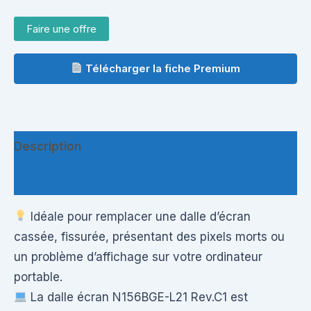
Faire une offre
Télécharger la fiche Premium
Description
Informations complémentaires
Idéale pour remplacer une dalle d’écran
cassée, fissurée, présentant des pixels morts ou
un problème d’affichage sur votre ordinateur
portable.
La dalle écran N156BGE-L21 Rev.C1 est