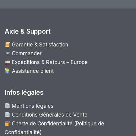
Aide & Support
Garantie & Satisfaction
Commander
Expéditions & Retours – Europe
Assistance client
Infos légales
Mentions légales
Conditions Générales de Vente
Charte de Confidentialité (Politique de
Confidentialité)