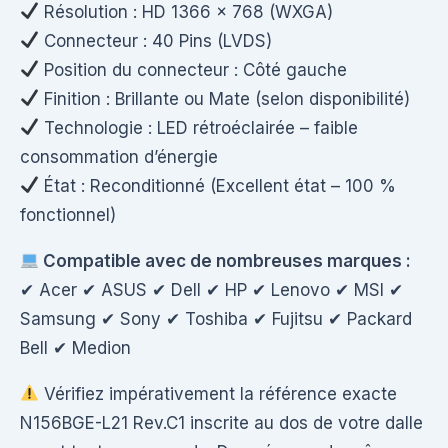
Résolution : HD 1366 × 768 (WXGA)
Connecteur : 40 Pins (LVDS)
Position du connecteur : Côté gauche
Finition : Brillante ou Mate (selon disponibilité)
Technologie : LED rétroéclairée – faible
consommation d’énergie
État : Reconditionné (Excellent état – 100 %
fonctionnel)
Compatible avec de nombreuses marques :
✔ Acer ✔ ASUS ✔ Dell ✔ HP ✔ Lenovo ✔ MSI ✔
Samsung ✔ Sony ✔ Toshiba ✔ Fujitsu ✔ Packard
Bell ✔ Medion
Vérifiez impérativement la référence exacte
N156BGE-L21 Rev.C1 inscrite au dos de votre dalle