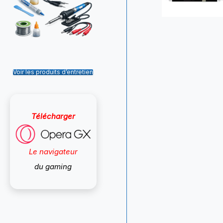
Voir les produits d’entretien
Télécharger
Le navigateur
du gaming