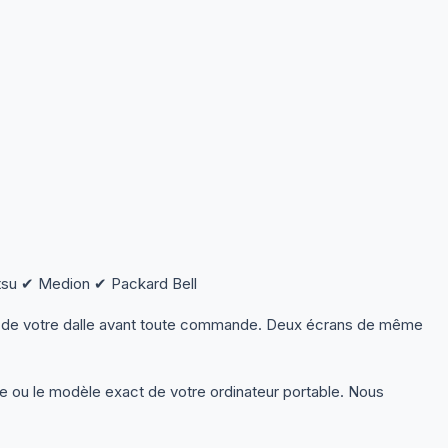
su ✔ Medion ✔ Packard Bell
s de votre dalle avant toute commande. Deux écrans de même
le ou le modèle exact de votre ordinateur portable. Nous