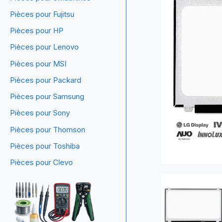
Pièces pour Fujitsu
Pièces pour HP
Pièces pour Lenovo
Pièces pour MSI
Pièces pour Packard
Pièces pour Samsung
Pièces pour Sony
Pièces pour Thomson
Pièces pour Toshiba
Pièces pour Clevo