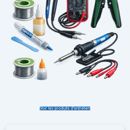
Voir les produits d’entretien