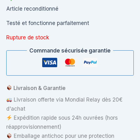
Article reconditionné
Testé et fonctionne parfaitement
Rupture de stock
Commande sécurisée garantie
Livraison & Garantie
Livraison offerte via Mondial Relay dès 20€
d'achat
Expédition rapide sous 24h ouvrées (hors
réapprovisionnement)
Emballage antichoc pour une protection