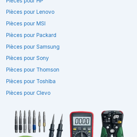
Pièces pour HP
Pièces pour Lenovo
Pièces pour MSI
Pièces pour Packard
Pièces pour Samsung
Pièces pour Sony
Pièces pour Thomson
Pièces pour Toshiba
Pièces pour Clevo