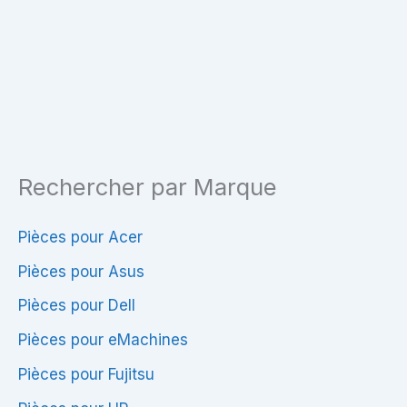
HP
625
Rechercher par Marque
Pièces pour Acer
Pièces pour Asus
Pièces pour Dell
Pièces pour eMachines
Pièces pour Fujitsu