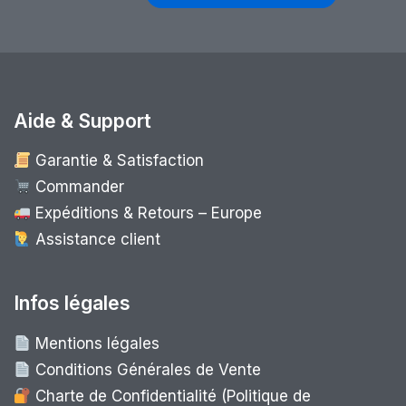
Aide & Support
Garantie & Satisfaction
Commander
Expéditions & Retours – Europe
Assistance client
Infos légales
Mentions légales
Conditions Générales de Vente
Charte de Confidentialité (Politique de