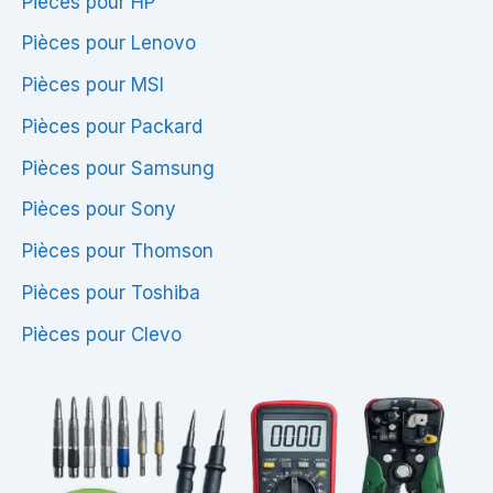
Pièces pour HP
Pièces pour Lenovo
Pièces pour MSI
Pièces pour Packard
Pièces pour Samsung
Pièces pour Sony
Pièces pour Thomson
Pièces pour Toshiba
Pièces pour Clevo