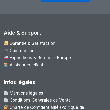
Aide & Support
Garantie & Satisfaction
Commander
Expéditions & Retours – Europe
Assistance client
Infos légales
Mentions légales
Conditions Générales de Vente
Charte de Confidentialité (Politique de