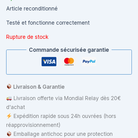
Article reconditionné
Testé et fonctionne correctement
Rupture de stock
Commande sécurisée garantie
Livraison & Garantie
Livraison offerte via Mondial Relay dès 20€
d'achat
Expédition rapide sous 24h ouvrées (hors
réapprovisionnement)
Emballage antichoc pour une protection