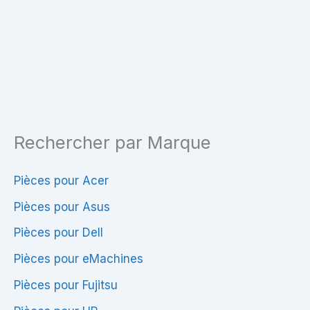
HP
625
Rechercher par Marque
Pièces pour Acer
Pièces pour Asus
Pièces pour Dell
Pièces pour eMachines
Pièces pour Fujitsu