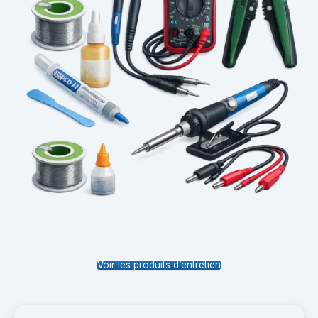
Voir les produits d’entretien