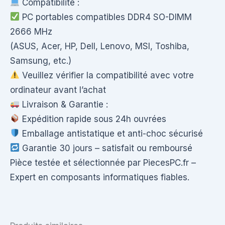
Compatibilité :
PC portables compatibles DDR4 SO-DIMM
2666 MHz
(ASUS, Acer, HP, Dell, Lenovo, MSI, Toshiba,
Samsung, etc.)
Veuillez vérifier la compatibilité avec votre
ordinateur avant l’achat
Livraison & Garantie :
Expédition rapide sous 24h ouvrées
Emballage antistatique et anti-choc sécurisé
Garantie 30 jours – satisfait ou remboursé
Pièce testée et sélectionnée par PiecesPC.fr –
Expert en composants informatiques fiables.