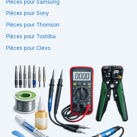
Pièces pour Samsung
Pièces pour Sony
Pièces pour Thomson
Pièces pour Toshiba
Pièces pour Clevo