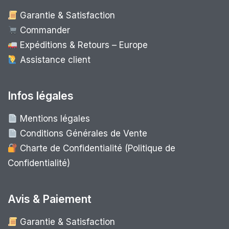
Garantie & Satisfaction
Commander
Expéditions & Retours – Europe
Assistance client
Infos légales
Mentions légales
Conditions Générales de Vente
Charte de Confidentialité (Politique de
Confidentialité)
Avis & Paiement
Garantie & Satisfaction