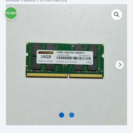
PROMO