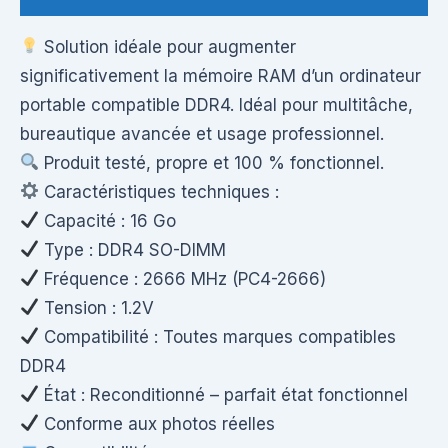
Solution idéale pour augmenter
significativement la mémoire RAM d’un ordinateur
portable compatible DDR4. Idéal pour multitâche,
bureautique avancée et usage professionnel.
Produit testé, propre et 100 % fonctionnel.
Caractéristiques techniques :
Capacité : 16 Go
Type : DDR4 SO-DIMM
Fréquence : 2666 MHz (PC4-2666)
Tension : 1.2V
Compatibilité : Toutes marques compatibles
DDR4
État : Reconditionné – parfait état fonctionnel
Conforme aux photos réelles