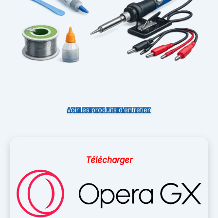
Voir les produits d’entretien
Télécharger