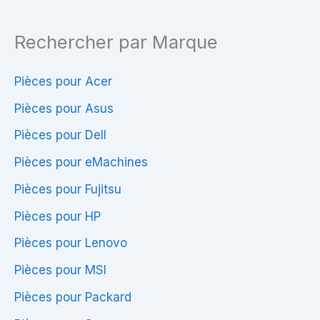
–
–
Rechercher par Marque
PC
PC
portable
portable
Pièces pour Acer
Pièces pour Asus
Pièces pour Dell
Pièces pour eMachines
Pièces pour Fujitsu
Pièces pour HP
Pièces pour Lenovo
Pièces pour MSI
Pièces pour Packard