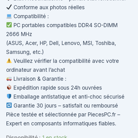
Conforme aux photos réelles
Compatibilité :
PC portables compatibles DDR4 SO-DIMM
2666 MHz
(ASUS, Acer, HP, Dell, Lenovo, MSI, Toshiba,
Samsung, etc.)
Veuillez vérifier la compatibilité avec votre
ordinateur avant l’achat
Livraison & Garantie :
Expédition rapide sous 24h ouvrées
Emballage antistatique et anti-choc sécurisé
Garantie 30 jours – satisfait ou remboursé
Pièce testée et sélectionnée par PiecesPC.fr –
Expert en composants informatiques fiables.
Disponibilité :
1 en stock