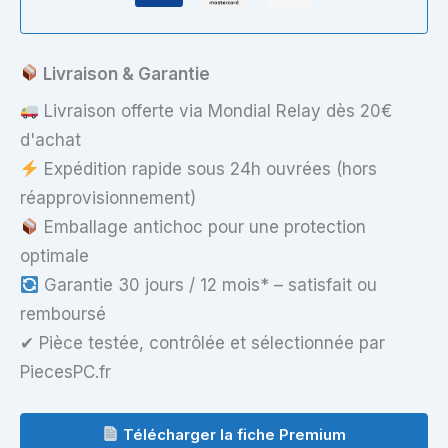
Livraison & Garantie
Livraison offerte via Mondial Relay dès 20€
d'achat
Expédition rapide sous 24h ouvrées (hors
réapprovisionnement)
Emballage antichoc pour une protection
optimale
Garantie 30 jours / 12 mois* – satisfait ou
remboursé
✔ Pièce testée, contrôlée et sélectionnée par
PiecesPC.fr
Télécharger la fiche Premium