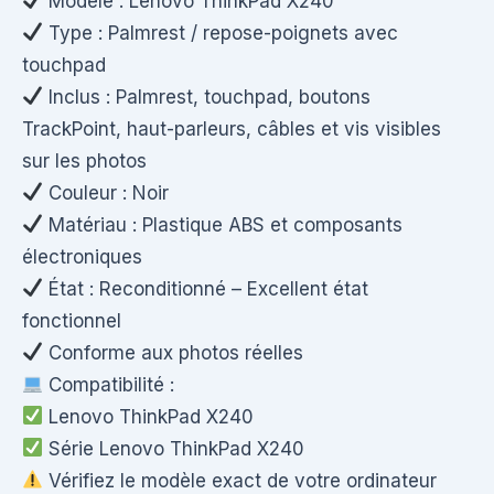
Modèle : Lenovo ThinkPad X240
Type : Palmrest / repose-poignets avec
touchpad
Inclus : Palmrest, touchpad, boutons
TrackPoint, haut-parleurs, câbles et vis visibles
sur les photos
Couleur : Noir
Matériau : Plastique ABS et composants
électroniques
État : Reconditionné – Excellent état
fonctionnel
Conforme aux photos réelles
Compatibilité :
Lenovo ThinkPad X240
Série Lenovo ThinkPad X240
Vérifiez le modèle exact de votre ordinateur