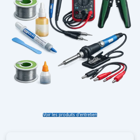
Voir les produits d’entretien