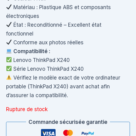
Matériau : Plastique ABS et composants
électroniques
État : Reconditionné – Excellent état
fonctionnel
Conforme aux photos réelles
Compatibilité :
Lenovo ThinkPad X240
Série Lenovo ThinkPad X240
Vérifiez le modèle exact de votre ordinateur
portable (ThinkPad X240) avant achat afin
d’assurer la compatibilité.
Rupture de stock
Commande sécurisée garantie