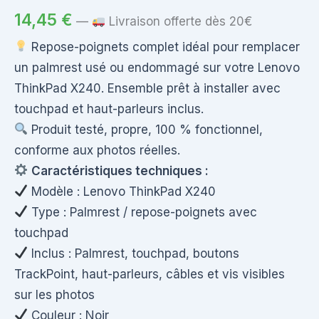
14,45
€
—
Livraison offerte dès 20€
Repose-poignets complet idéal pour remplacer
un palmrest usé ou endommagé sur votre Lenovo
ThinkPad X240. Ensemble prêt à installer avec
touchpad et haut-parleurs inclus.
Produit testé, propre, 100 % fonctionnel,
conforme aux photos réelles.
Caractéristiques techniques :
Modèle : Lenovo ThinkPad X240
Type : Palmrest / repose-poignets avec
touchpad
Inclus : Palmrest, touchpad, boutons
TrackPoint, haut-parleurs, câbles et vis visibles
sur les photos
Couleur : Noir