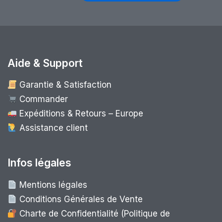
Aide & Support
Garantie & Satisfaction
Commander
Expéditions & Retours – Europe
Assistance client
Infos légales
Mentions légales
Conditions Générales de Vente
Charte de Confidentialité (Politique de