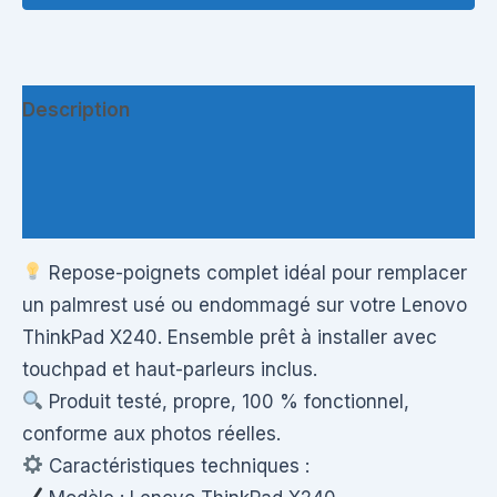
Description
Informations complémentaires
Questions & Avis
Repose-poignets complet idéal pour remplacer
un palmrest usé ou endommagé sur votre Lenovo
ThinkPad X240. Ensemble prêt à installer avec
touchpad et haut-parleurs inclus.
Produit testé, propre, 100 % fonctionnel,
conforme aux photos réelles.
Caractéristiques techniques :