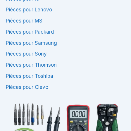
Pièces pour Lenovo
Pièces pour MSI
Pièces pour Packard
Pièces pour Samsung
Pièces pour Sony
Pièces pour Thomson
Pièces pour Toshiba
Pièces pour Clevo