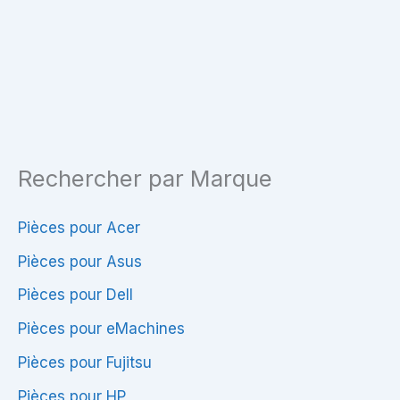
Samsung
NP915S3G
Rechercher par Marque
Pièces pour Acer
Pièces pour Asus
Pièces pour Dell
Pièces pour eMachines
Pièces pour Fujitsu
Pièces pour HP